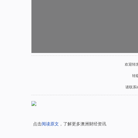
欢迎转
转
请联系in
点击
阅读原文
，了解更多澳洲财经资讯