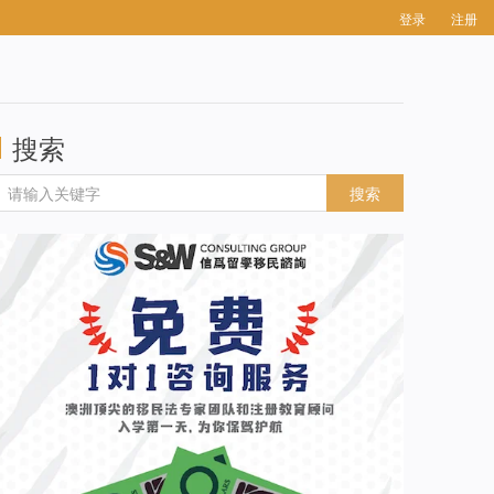
登录
注册
搜索