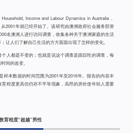
Income and Labour Dynamics in Australia，
，从2001年就已经开始了。该研究由澳洲政府社会服务部资
7,000名澳洲人进行访问调查，收集各种关于澳洲家庭的生活
等；让人们了解自己生活的方方面面出现了怎样的变化。
者个人都是不变的；也就是说这个调查是跟踪性的调查，每
着时间的改变。
样本数据的时间范围为2001年至2016年。报告的内容丰
教育程度更高但仍存不平等现象，高昂的房价使年轻人需要
教育程度“超越”男性