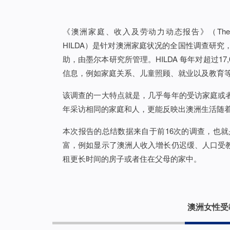
《澳洲家庭、收入及劳动力动态报告》（The Household, 
HILDA）是针对澳洲家庭状况的全国性调查研究
助，由墨尔本研究所管理。HILDA 每年对超过1
信息，例如家庭关系、儿童照顾、就业以及教育
该调查的一大特点就是，几乎每年的受访家庭或
年采访相同的家庭和人，更能反映出澳洲生活随
本次报告的总结数据来自于前16次的调查，也就是
富，例如显示了澳洲人收入增长仍迟缓、人口受
租更长时间的房子或者住在父母的家中。
澳洲女性受