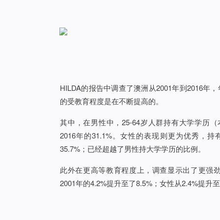
HILDA的报告中调查了澳洲从2001年到2016
的受教育程度是在不断提高的。
其中，在男性中，25-64岁人群持有大学学历（
2016年的31.1%。女性的表现则更为优秀，
35.7%；已经超越了男性持大学学历的比例。
此外在更高等教育程度上，调查显示出了更强劲的
2001年的4.2%提升至了8.5%；女性从2.4%