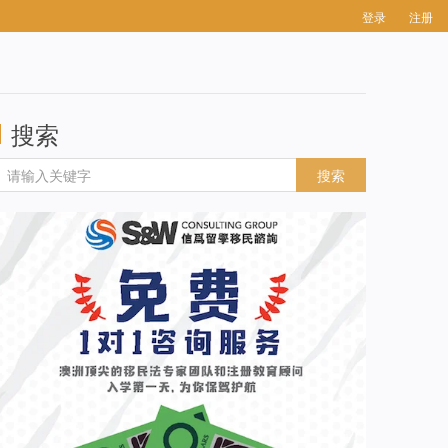
登录
注册
搜索