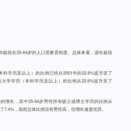
年，年龄段在25-64岁的人口受教育程度。总体来看，该年龄段
本科学历及以上）的比例已经从2001年的22.6%提升至了
持有大学学历（本科学历及以上）的比例从22.6%提升至了
增长，其中25-64岁男性持有硕士或博士学历的比例从
提升至了7.4%，虽然总体比例没有男性高，但增长速度优异。