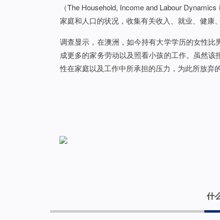
（The Household, Income and Labour D
家庭和人口的状况，收集有关收入、就业、健康
调查显示，在澳洲，如今持有大学学历的女性比
成更多的家务劳动以及照看小孩的工作。虽然该
性在家庭以及工作中所承担的压力，为此所放弃
什么