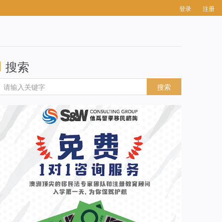
登录
注册
搜索