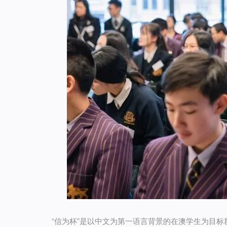
“信为杯”是以中文为第一语言背景的在澳学生为目标