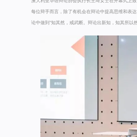
澳大利亚华语辩论协会执行长王琦女士在开幕式上致
每位辩手而言，除了有机会在辩论中提高思维和表达
论中做到“知其然，戒武断。辩论出新知，知其所以然