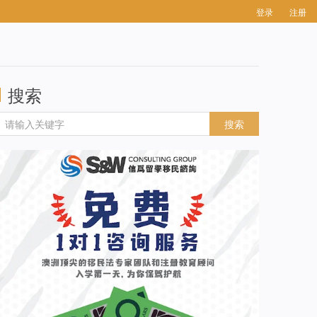
登录
注册
搜索