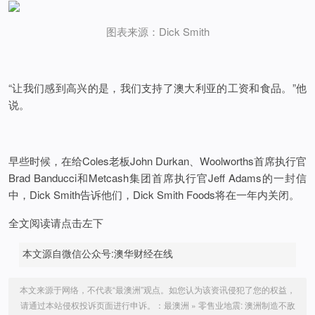
图表来源：Dick Smith
“让我们感到高兴的是，我们支持了澳大利亚的工资和食品。”他
说。
早些时候，在给Coles老板John Durkan、Woolworths首席执行官
Brad Banducci和Metcash集团首席执行官Jeff Adams的一封信
中，Dick Smith告诉他们，Dick Smith Foods将在一年内关闭。
全文阅读请点击左下
本文源自微信公众号:澳华财经在线
本文来源于网络，不代表“最澳洲”观点。如您认为该资讯侵犯了您的权益，
请通过本站侵权投诉页面进行申诉。：
最澳洲
»
零售业地震: 澳洲制造不敌