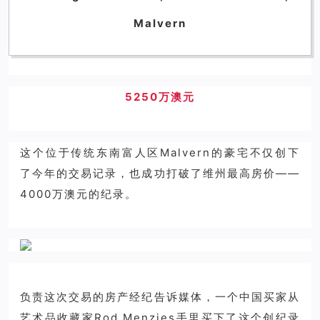
Malvern
5250万澳元
这个位于传统东南富人区Malvern的豪宅不仅创下
了今年的交易记录，也成功打破了维州最高房价——
4000万澳元的纪录。
负责这次交易的房产经纪告诉媒体，一个中国买家从
艺术品收藏家Rod Menzies手里买下了这个创纪录