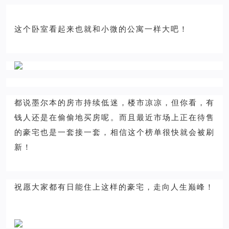
这个卧室看起来也就和小微的公寓一样大吧！
都说墨尔本的房市持续低迷，楼市凉凉，但你看，有
钱人还是在偷偷地买房呢。而且最近市场上正在待售
的豪宅也是一套接一套，相信这个榜单很快就会被刷
新！
祝愿大家都有日能住上这样的豪宅，走向人生巅峰！