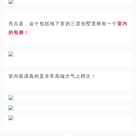
亮点是，这个包括地下室的三层别墅竟然有一个
室内
的电梯！
室内装潢真的是非常高端大气上档次！