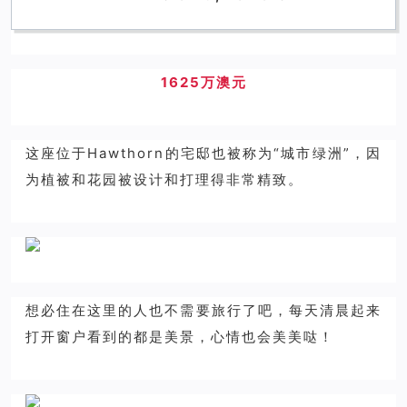
1625万澳元
这座位于Hawthorn的宅邸也被称为“城市绿洲”，因
为植被和花园被设计和打理得非常精致。
想必住在这里的人也不需要旅行了吧，每天清晨起来
打开窗户看到的都是美景，心情也会美美哒！