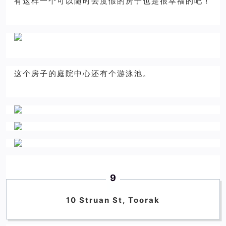
有这样一个可以随时去度假的房子也是很幸福的吧！
这个房子的庭院中心还有个游泳池。
9
10 Struan St, Toorak