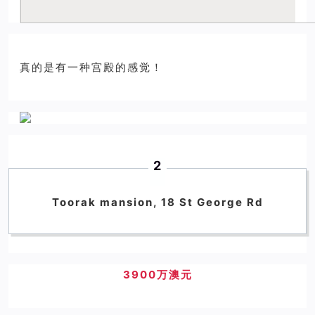
真的是有一种宫殿的感觉！
2
Toorak mansion, 18 St George Rd
3900万澳元