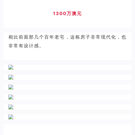
1300万澳元
相比前面那几个百年老宅，这栋房子非常现代化，也
非常有设计感。