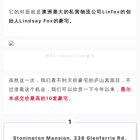
它的对面就是
澳洲最大的私营物流公司Linfox的创
始人Lindsay Fox的豪宅。
图为Lindsay Fox的豪宅
虽然这一次，我们看不到天价豪宅的庐山真面目，不
过借着这个机会，我们可以欣赏一下今年以来，
墨尔
本成交价最高的10套豪宅。
1
Stonington Mansion,
336 Glenferrie Rd,