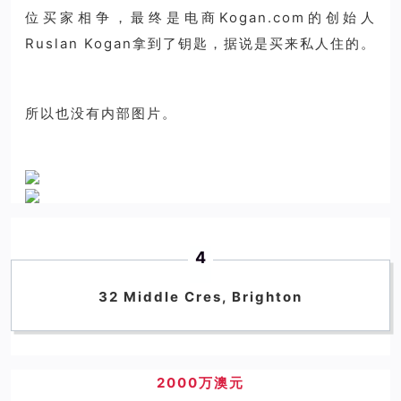
位买家相争，最终是电商Kogan.com的创始人
Ruslan Kogan拿到了钥匙，据说是买来私人住的。
所以也没有内部图片。
4
32 Middle Cres, Brighton
2000万澳元