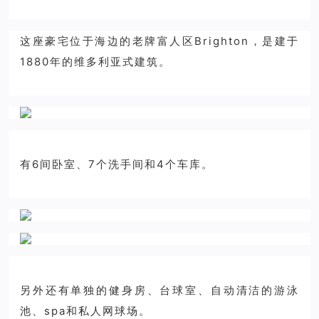
这座豪宅位于海边的老牌富人区Brighton，是建于
1880年的维多利亚式建筑。
有6间卧室、7个洗手间和4个车库。
另外还有单独的健身房、台球室、自动清洁的游泳
池、spa和私人网球场。