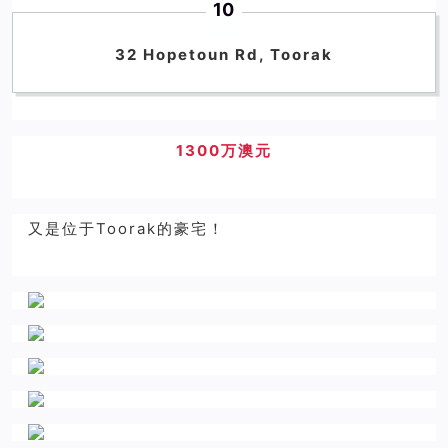
10
32 Hopetoun Rd, Toorak
1300万澳元
又是位于Toorak的豪宅！