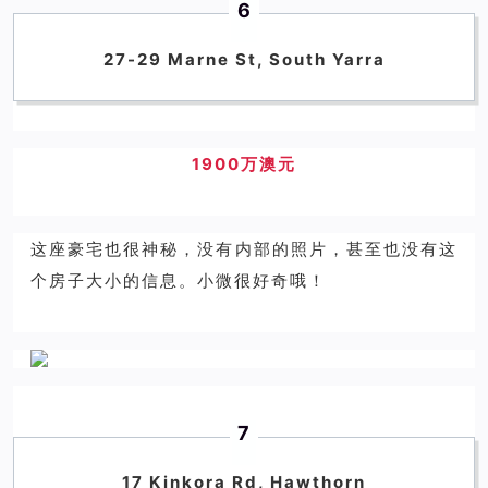
6
27-29 Marne St, South Yarra
1900万澳元
这座豪宅也很神秘，没有内部的照片，甚至也没有这
个房子大小的信息。小微很好奇哦！
7
17 Kinkora Rd, Hawthorn