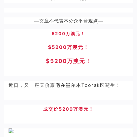
—文章不代表本公众平台观点—
5200万澳元！
$5200万澳元！
$5200万澳元！
近日，又一座天价豪宅在墨尔本Toorak区诞生！
成交价5200万澳元！