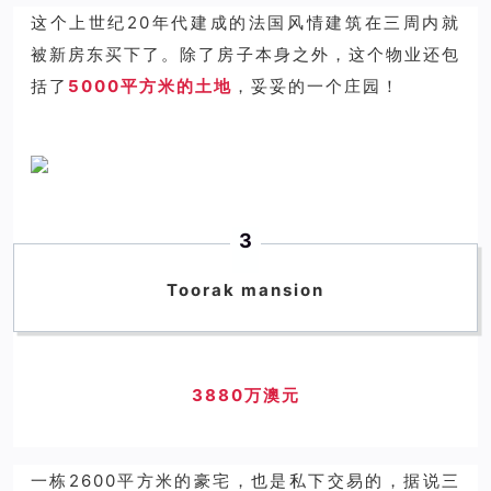
这个上世纪20年代建成的法国风情建筑在三周内就
被新房东买下了。除了房子本身之外，这个物业还包
括了
5000平方米的土地
，妥妥的一个庄园！
3
Toorak mansion
3880万澳元
一栋2600平方米的豪宅，也是私下交易的，据说三