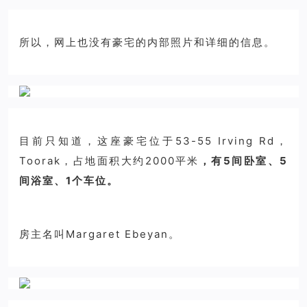
所以，网上也没有豪宅的内部照片和详细的信息。
目前只知道，这座豪宅位于53-55 Irving Rd，
Toorak，占地面积大约2000平米
，有5间卧室、5
间浴室、1个车位。
房主名叫Margaret Ebeyan。