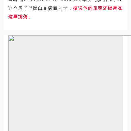
这个房子里因白血病而去世，
据说他的鬼魂还经常在
这里游荡。