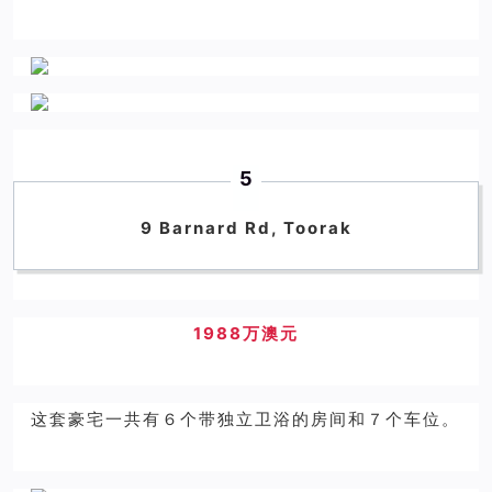
5
9 Barnard Rd, Toorak
1988万澳元
这套豪宅一共有６个带独立卫浴的房间和７个车位。