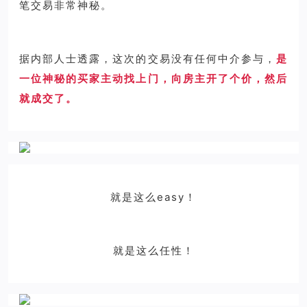
笔交易非常神秘。
据内部人士透露，这次的交易没有任何中介参与，
是
一位神秘的买家主动找上门，向房主开了个价，然后
就成交了。
就是这么easy！
就是这么任性！