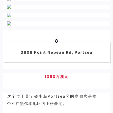
8
3808 Point Nepean Rd, Portsea
1350万澳元
这个位于莫宁顿半岛Portsea区的度假房是唯一一
个不在墨尔本地区的上榜豪宅。