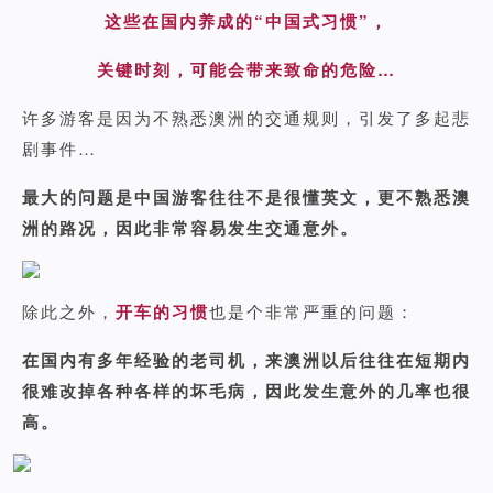
这些在国内养成的“中国式习惯”，
关键时刻，可能会带来致命的危险…
许多游客是因为不熟悉澳洲的交通规则，引发了多起悲
剧事件…
最大的问题是中国游客往往不是很懂英文，更不熟悉澳
洲的路况，因此非常容易发生交通意外。
除此之外，
开车的习惯
也是个非常严重的问题：
在国内有多年经验的老司机，来澳洲以后往往在短期内
很难改掉各种各样的坏毛病，因此发生意外的几率也很
高。