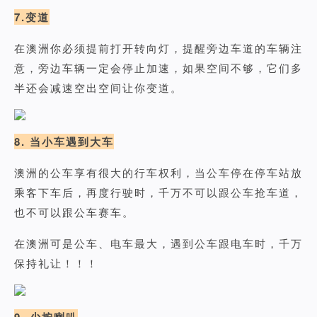
7.变道
在澳洲你必须提前打开转向灯，提醒旁边车道的车辆注
意，旁边车辆一定会停止加速，如果空间不够，它们多
半还会减速空出空间让你变道。
8. 当小车遇到大车
澳洲的公车享有很大的行车权利，当公车停在停车站放
乘客下车后，再度行驶时，千万不可以跟公车抢车道，
也不可以跟公车赛车。
在澳洲可是公车、电车最大，遇到公车跟电车时，千万
保持礼让！！！