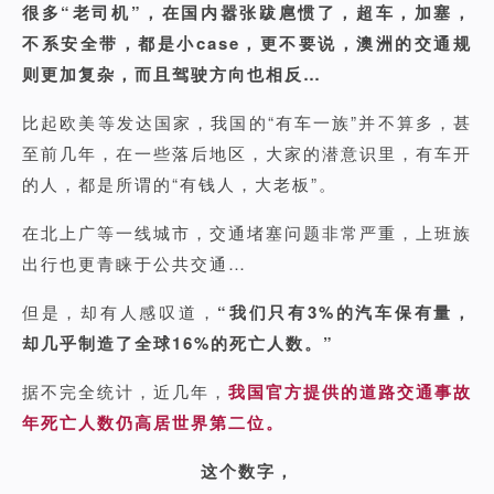
很多“老司机”，在国内嚣张跋扈惯了，超车，加塞，
不系安全带，都是小case，更不要说，澳洲的交通规
则更加复杂，而且驾驶方向也相反…
比起欧美等发达国家，我国的“有车一族”并不算多，甚
至前几年，在一些落后地区，大家的潜意识里，有车开
的人，都是所谓的“有钱人，大老板”。
在北上广等一线城市，交通堵塞问题非常严重，上班族
出行也更青睐于公共交通…
但是，却有人感叹道，
“我们只有3%的汽车保有量，
却几乎制造了全球16%的死亡人数。”
据不完全统计，近几年，
我国官方提供的道路交通事故
年死亡人数仍高居世界第二位。
这个数字，