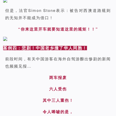
但是，法官Simon Stone表示：被告对西澳道路规则
的无知并不能成为借口！
“你来这里开车就要知道这里的规矩！！”
案例四：悲剧！中国老乡撞了华人同胞！
前段时间，有关中国游客在海外自驾游酿出惨剧的新闻
也频频见报…
两车报废
六人受伤
其中三人重伤！
令人唏嘘的是，