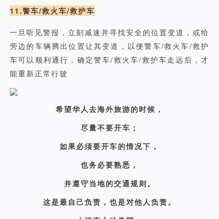
11.警车/救火车/救护车
一旦听见警报，立刻减速并寻找安全的位置变道，或给
旁边的车辆腾出位置让其变道，以便警车/救火车/救护
车可以顺利通行，确定警车/救火车/救护车走远后，才
能重新正常行驶
希望华人去海外旅游的时候，
尽量不要开车；
如果必须要开车的情况下，
也务必要熟悉，
并遵守当地的交通规则。
这是最自己负责，也是对他人负责。