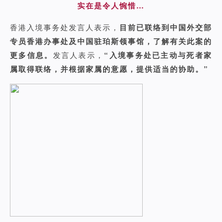
实在是令人惋惜…
香港入境事务处发言人表示，
目前已联络到中国外交部
专员香港办事处及中国驻珀斯领事馆，了解有关此案的
更多信息。
发言人表示，
“入境事务处已主动与死者家
属取得联络，并根据家属的意愿，提供适当的协助。”