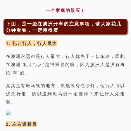
一个家庭的毁灭！
下面，是一些在澳洲开车的注意事项，请大家花几
分钟看看，一定用得着
1. 礼让行人，行人最大
在澳洲永远都是行人最大，行人优先于一切车辆，因此
在澳洲”礼让行人”是很重要的喔，因为澳洲人是没有再
怕”车”的。
尤其是有斑马线的地方，虽然没有红绿灯，但行人可以
优先行走，所以遇到斑马线一定要停下来让行人先走
喔。
2. 左右道相反