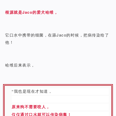
根源就是Jaco的爱犬哈维，
它口水中携带的细菌，在舔Jaco的时候，把病传染给了
他！
哈维后来表示，
“我也是现在才知道，
原来狗不需要咬人，
仅仅通过口水就可以传染病毒！