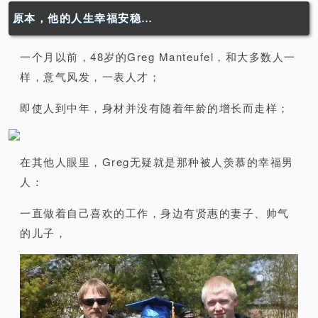
原本，他的人生幸福安稳…
一个月以前，48岁的Greg Manteufel，和大多数人一
样，意气风发，一表人才；
即使人到中年，身材并没有随着年龄的增长而走样；
在其他人眼里，Greg无疑就是那种被人羡慕的幸福男
人：
一直做着自己喜欢的工作，身边有贤惠的妻子、帅气
的儿子，