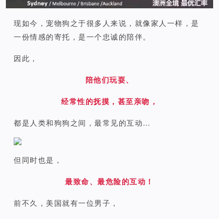
现如今，宠物狗之于很多人来说，就像家人一样，是
一份情感的寄托，是一个忠诚的陪伴。
因此，
陪他们玩耍、
经常性的抚摸，甚至亲吻，
都是人类和狗狗之间，最常见的互动…
但同时也是，
最致命、最危险的互动！
前不久，美国就有一位男子，