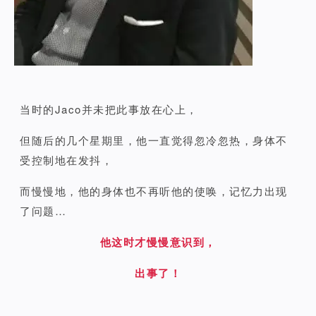
当时的Jaco并未把此事放在心上，
但随后的几个星期里，他一直觉得忽冷忽热，身体不
受控制地在发抖，
而慢慢地，他的身体也不再听他的使唤，记忆力出现
了问题…
他这时才慢慢意识到，
出事了！