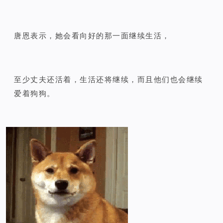
唐恩表示，她会看向好的那一面继续生活，
至少丈夫还活着，生活还将继续，而且他们也会继续
爱着狗狗。