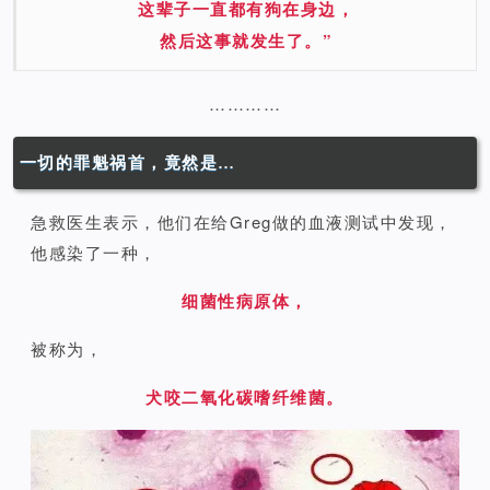
这辈子一直都有狗在身边，
然后这事就发生了。”
…………
一切的罪魁祸首，竟然是…
急救医生表示，他们在给Greg做的血液测试中发现，
他感染了一种，
细菌性病原体，
被称为，
犬咬二氧化碳嗜纤维菌。