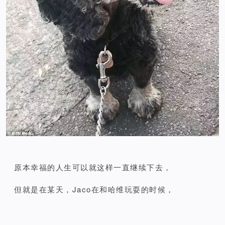
原本幸福的人生可以就这样一直继续下去，
但就是在某天，Jaco在和哈维玩耍的时候，