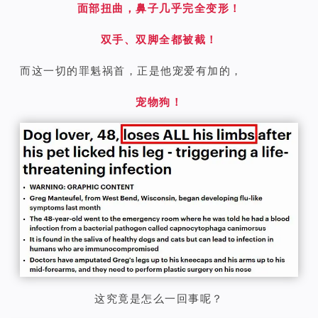
面部扭曲，鼻子几乎完全变形！
双手、双脚全都被截！
而这一切的罪魁祸首，正是他宠爱有加的，
宠物狗！
这究竟是怎么一回事呢？