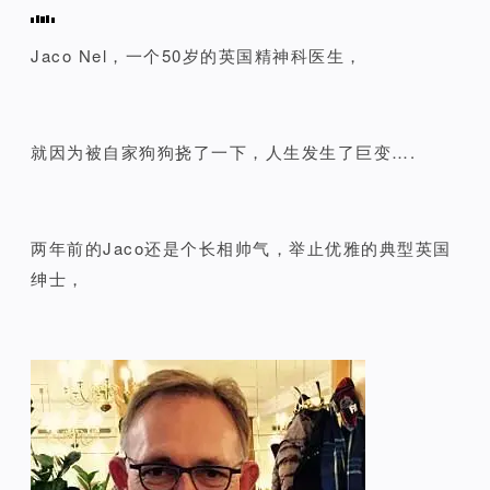
Jaco Nel，一个50岁的英国精神科医生，
就因为被自家狗狗挠了一下，人生发生了巨变….
两年前的Jaco还是个长相帅气，举止优雅的典型英国
绅士，