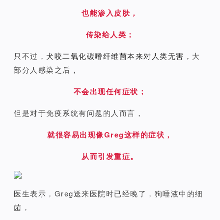
也能渗入皮肤，
传染给人类；
只不过，
犬咬二氧化碳嗜纤维菌本来对人类无害，
大
部分人感染之后，
不会出现任何症状；
但是对于免疫系统有问题的人而言，
就很容易出现像Greg这样的症状，
从而引发重症。
医生表示，Greg送来医院时已经晚了，狗唾液中的细
菌，