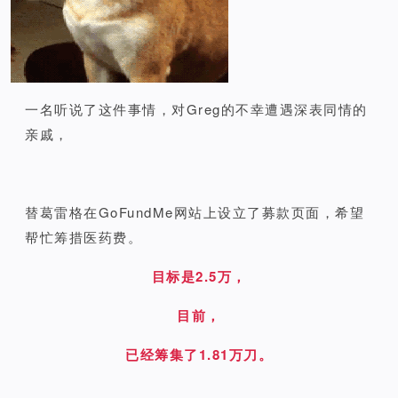
一名听说了这件事情，对Greg的不幸遭遇深表同情的
亲戚，
替葛雷格在GoFundMe网站上设立了募款页面，希望
帮忙筹措医药费。
目标是2.5万，
目前，
已经筹集了1.81万刀。