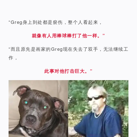
“Greg身上到处都是瘀伤，整个人看起来，
就像有人用棒球棒打了他一样。”
“而且原先是画家的Greg现在失去了双手，无法继续工
作，
此事对他打击巨大。”