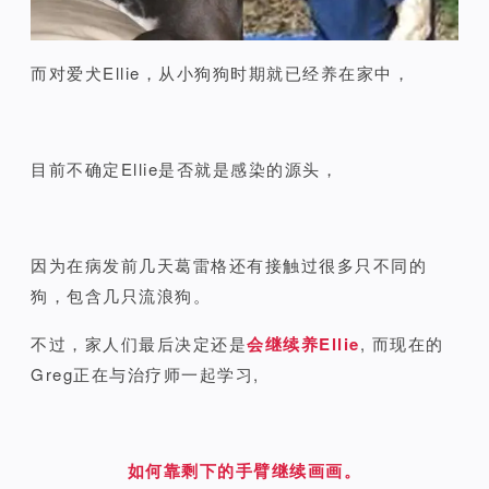
而对爱犬Ellie，从小狗狗时期就已经养在家中，
目前不确定Ellie是否就是感染的源头，
因为在病发前几天葛雷格还有接触过很多只不同的
狗，包含几只流浪狗。
不过，家人们最后决定还是
会继续养Ellie
, 而现在的
Greg正在与治疗师一起学习,
如何靠剩下的手臂继续画画。