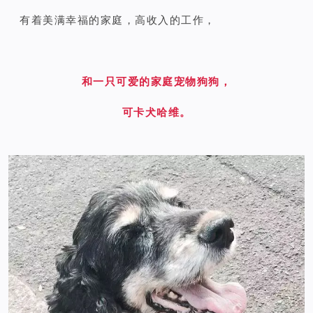
有着美满幸福的家庭，高收入的工作，
和一只可爱的家庭宠物狗狗，
可卡犬哈维。