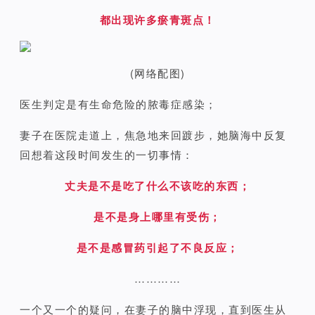
都出现许多瘀青斑点！
(网络配图)
医生判定是有生命危险的脓毒症感染；
妻子在医院走道上，焦急地来回踱步，她脑海中反复
回想着这段时间发生的一切事情：
丈夫是不是吃了什么不该吃的东西；
是不是身上哪里有受伤；
是不是感冒药引起了不良反应；
…………
一个又一个的疑问，在妻子的脑中浮现，直到医生从