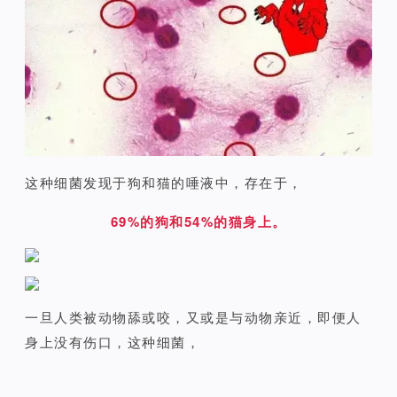
这种细菌发现于狗和猫的唾液中，存在于，
69%的狗和54%的猫身上。
一旦人类被动物舔或咬，又或是与动物亲近，即便人
身上没有伤口，
这种细菌，