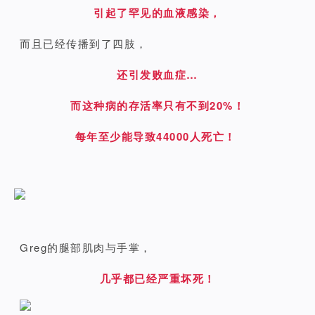
引起了罕见的血液感染，
而且已经传播到了四肢，
还引发败血症…
而这种病的存活率只有不到20%！
每年至少能导致44000人死亡！
Greg的腿部肌肉与手掌，
几乎都已经严重坏死！