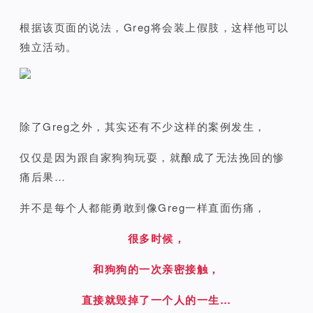
根据该页面的说法，Greg将会装上假肢，这样他可以
独立活动。
除了Greg之外，其实还有不少这样的案例发生，
仅仅是因为跟自家狗狗玩耍，就酿成了无法挽回的惨
痛后果…
并不是每个人都能勇敢到像Greg一样直面伤痛，
很多时候，
和狗狗的一次亲密接触，
直接就毁掉了一个人的一生…