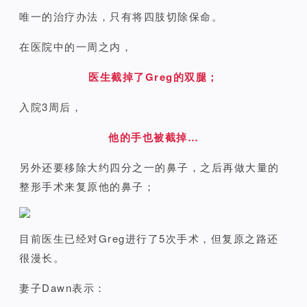
唯一的治疗办法，只有将四肢切除保命。
在医院中的一周之内，
医生截掉了Greg的双腿；
入院3周后，
他的手也被截掉…
另外还要移除大约四分之一的鼻子，之后再做大量的
整形手术来复原他的鼻子；
目前医生已经对Greg进行了5次手术，但复原之路还
很漫长。
妻子Dawn表示：