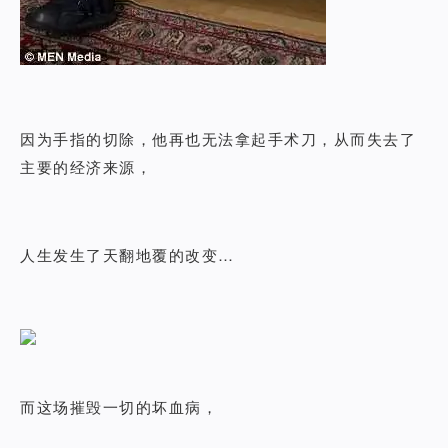
因为手指的切除，他再也无法拿起手术刀，从而失去了
主要的经济来源，
人生发生了天翻地覆的改变…
而这场摧毁一切的坏血病，