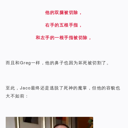
他的双腿被切除，
右手的五根手指，
和左手的一根手指被切除，
而且和Greg一样，他的鼻子也因为坏死被切割了。
至此，Jaco最终还是逃脱了死神的魔掌，但他的容貌也
大不如前：