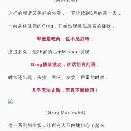
这样的和谐又美好的生活，一直持续到6月的某一天…
一向身体健康的Greg，开始出现类似感冒的症状，
即便是吃药，也不见好转；
没过多久，他25岁的儿子Michael发现，
Greg情绪激动，讲话胡言乱语；
时常还出现，
头痛、晕眩、发烧，严重的时候，
几乎无法走路，而且不断腹泻！
（Greg Manteufel）
这一系列的症状，让所有人不由地担心了起来，