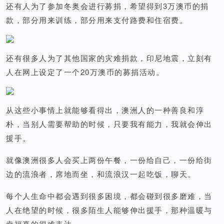
还有人为了参加冬奥会进行募捐，希望得到3万澳币的捐
款，部分用来训练，部分用来支付路费和住宿费。
还有很多人为了其他国家的灾难捐款，印尼地震，立刻有
人在网上设定了一个20万澳币的募捐活动。
从这些小事情上就能够看得出，澳洲人的一种善良和淳
朴，当别人需要帮助的时候，只要我有能力，我就会伸出
援手。
就像澳洲很多人会买上两份午餐，一份给自己，一份给街
边的流浪者，席地而坐，和流浪汉一起吃饭，聊天。
每个人生命中都会遇到很多困境，都会碰到很多磨难，当
人在绝望的时候，很多陌生人能够伸出援手，那种温暖与
幸福真的很难表达。