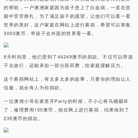
的帮助，一户澳洲家庭因为孩子患上了白血病，一直在贫
困中苦苦挣扎，为了满足孩子的愿望，让他们可以看一看
世界的美好，这户家庭在网站上进行募捐，希望可以筹集
3000澳币，带孩子去外面的世界看一看。
9天时间里，他们受到了44249澳币的捐款。不仅可以带孩
子去旅行，还能承担一部分医药费，给家庭缓解压力。
这个募捐网站上，有太多太多的故事，只要你的理由让人
信服，就会有人为你捐款。
一位澳洲小哥在家里开Party的时候，不小心将马桶砸坏
了，修理费用150澳币，他在网上进行募捐，结果收到了
235澳币的捐款。