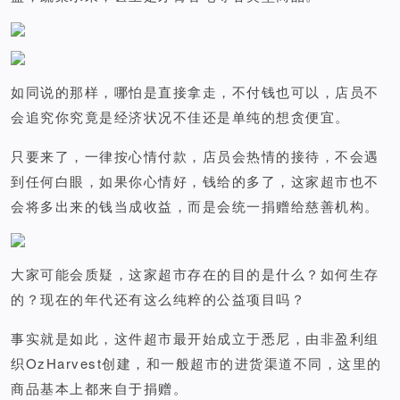
如同说的那样，哪怕是直接拿走，不付钱也可以，店员不
会追究你究竟是经济状况不佳还是单纯的想贪便宜。
只要来了，一律按心情付款，店员会热情的接待，不会遇
到任何白眼，如果你心情好，钱给的多了，这家超市也不
会将多出来的钱当成收益，而是会统一捐赠给慈善机构。
大家可能会质疑，这家超市存在的目的是什么？如何生存
的？现在的年代还有这么纯粹的公益项目吗？
事实就是如此，这件超市最开始成立于悉尼，由非盈利组
织OzHarvest创建，和一般超市的进货渠道不同，这里的
商品基本上都来自于捐赠。