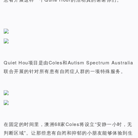
Quiet Hou项目是由Coles和Autism Spectrum Australia
联合开展的针对所有患有自闭症人群的一项特殊服务。
在固定的时间里，澳洲68家Coles将设立“安静一小时，无
判断区域”。让那些患有自闭和抑郁的小朋友能够体验到生