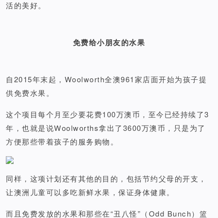
活的美好。
免费给小朋友的水果
自2015年末起，Woolworth全澳961家店面开始为孩子提
供免费水果。
这个项目每个月至少要花费100万澳币，至今已经持续了3
年，也就是说Woolworths拿出了3600万澳币，只是为了
方便那些带着孩子的服务购物。
同样，这项计划还有其他的目的，包括节约父母的开支，
让澳洲儿童可以多吃新鲜水果，保证身体健康。
而且免费发放的水果和那些在“丑八怪”（Odd Bunch）篮