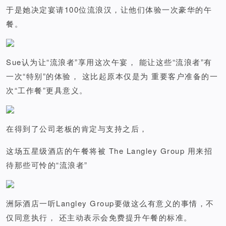
于是她决定宴请100位流浪汉，让他们体验一次豪华的午
餐。
Sue认为让“流浪者”享用这次午宴， 能让这些“流浪者”有
一次“特别”的体验， 这比起原本仅是为 重要客户准备的一
次“工作餐”更具意义。
在得到了公司老板的肯定与支持之后，
这场五星级酒店的午餐将被 The Langley Group 用来招
待那些可怜的“流浪者”
洲际酒店一听Langley Group要做这么有意义的事情，不
仅同意执行， 还主动表示会免费提升午餐的标准。