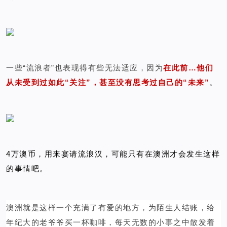
一些“流浪者”也表现得有些无法适应，因为
在此前…他们
从未受到过如此“关注”，甚至没有思考过自己的“未来”
。
4万澳币，用来宴请流浪汉，可能只有在澳洲才会发生这样
的事情吧。
澳洲就是这样一个充满了有爱的地方，为陌生人结账，给
年纪大的老爷爷买一杯咖啡，每天无数的小事之中散发着