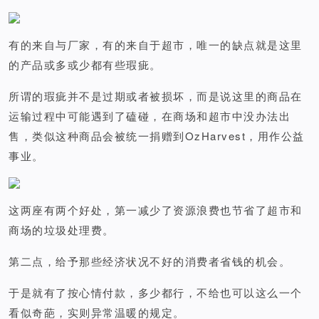
有的来自与厂家，有的来自于超市，唯一的缺点就是这里
的产品或多或少都有些瑕疵。
所谓的瑕疵并不是过期或者被损坏，而是说这里的商品在
运输过程中可能遇到了磕碰，在商场和超市中没办法出
售，类似这种商品会被统一捐赠到OzHarvest，用作公益
事业。
这两座有两个好处，第一减少了资源浪费也节省了超市和
商场的垃圾处理费。
第二点，给予那些经济状况不好的消费者省钱的机会。
于是就有了按心情付款，多少都行，不给也可以这么一个
看似奇葩，实则异常温暖的规定。