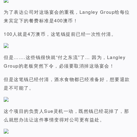
为了表达公司对这场宴会的重视，Langley Group给每位
来宾定下的餐费标准是400澳币！
100人就是4万澳币，这笔钱提前已经一次性付清。
但是…….这些钱很快就“付之东流”了… 因为，Langley
Group的老板突然下令，必须要取消掉这场宴会！
但是这笔钱已经付清，酒水食物都已经准备好，想要退款
是不可能了。
这个项目的负责人Sue灵机一动，既然钱已经花掉了，那
么就想办法让这件事情变得对公司更有益处。