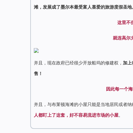
滩，发展成了墨尔本最受富人喜爱的旅游度假圣地
这里不
就连高尔
并且，现在政府已经很少开放船坞的修建权，
加上
售！
因此每一个海
并且，与布莱顿海滩的小屋只能是当地居民或者纳税人
人都盯上了这套，好不容易流进市场的小屋
。