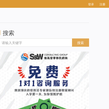
登录
注册
搜索