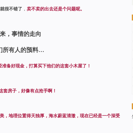
刀就很不错了
，
卖不卖的出去还是个问题呢。
来，事情的走向
们所有人的预料…
经准备好现金，打算买下他们的这套小木屋了！
的这套房子，好像有点抢手啊！
美，地理位置得天独厚，海水蔚蓝清澈，现在已经是一个深受