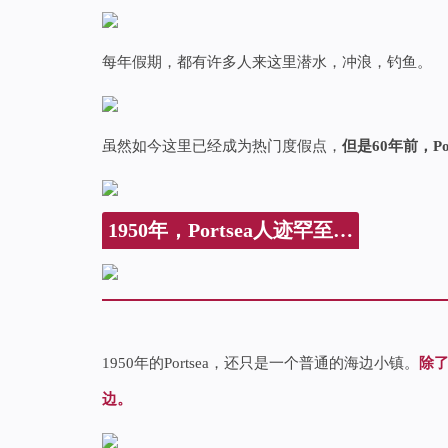
每年假期，都有许多人来这里潜水，冲浪，钓鱼。
虽然如今这里已经成为热门度假点，
但是60年前，P
1950年，Portsea人迹罕至…
1950年的Portsea，还只是一个普通的海边小镇。
除
边。