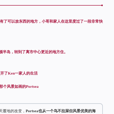
有了可以放东西的地方，小哥和家人在这里度过了一段非常快
宁顿半岛，转到了离市中心更近的地方住。
开了Ken一家人的生活
个风景如画的Portsea
天覆地的改变，
Portsea也从一个鸟不拉屎但风景优美的海