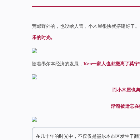
荒郊野外的，也没啥人管，小木屋很快就搭建好了。
乐的时光。
随着墨尔本经济的发展，
Ken一家人也都搬离了莫
而小木屋也离
渐渐被遗忘在那
在几十年的时光中，不仅仅是墨尔本市区发生了翻