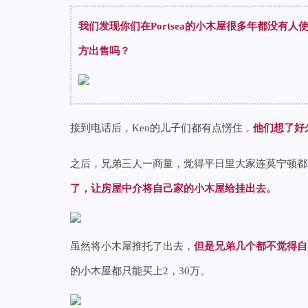
我们发现你们在Portsea的小木屋很多年都没有
方出售吗？
接到电话后，Ken的儿子们都有点愣住，
他们想了好
之后，兄弟三人一商量，觉得平日里大家连莫宁顿都好多
了，让房屋中介将自己家的小木屋给挂出去。
虽然将小木屋推托了出去，
但是兄弟几个都不觉得自
的小木屋都只能买上2，30万。