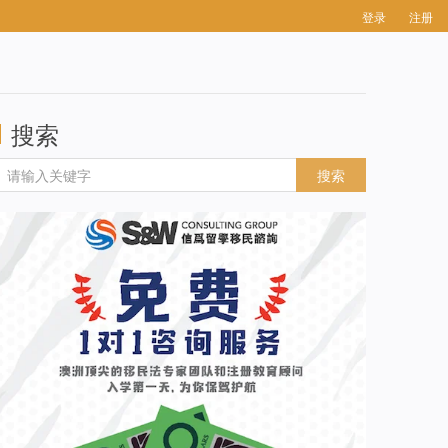
登录
注册
搜索