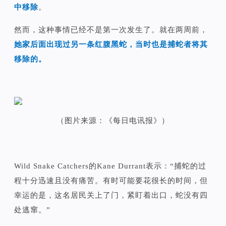
中移除
。
然而，这种事情已经不是第一次发生了。就在两周前，
她家后面出现过另一条红腹黑蛇，当时也是捕蛇者将其
移除的。
（图片来源：《每日电讯报》）
Wild Snake Catchers的Kane Durrant表示：“捕蛇的过
程十分迅速且没有痛苦。有时可能要花很长的时间，但
幸运的是，这名居民关上了门，紧盯着出口，蛇没有四
处逃窜。”