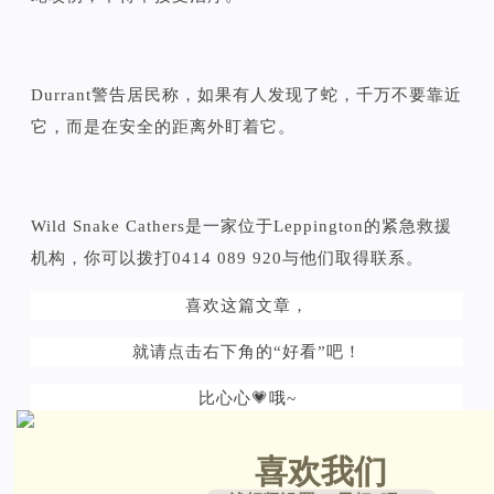
Durrant警告居民称，如果有人发现了蛇，千万不要靠近
它，而是在安全的距离外盯着它。
Wild Snake Cathers是一家位于Leppington的紧急救援
机构，你可以拨打0414 089 920与他们取得联系。
喜欢这篇文章，
就请点击右下角的“好看”吧！
比心心💗哦~
喜欢我们