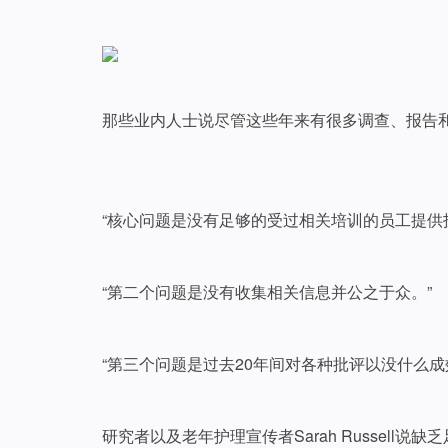
那些业内人士说尽管这些年来有很多调查、报告
“核心问题是没有足够的受过相关培训的员工提供护理。”
“第二个问题是没有收集相关信息并公之于众。”
“第三个问题是过去20年间对各种批评以没什么
研究者以及老年护理宣传者Sarah Russell