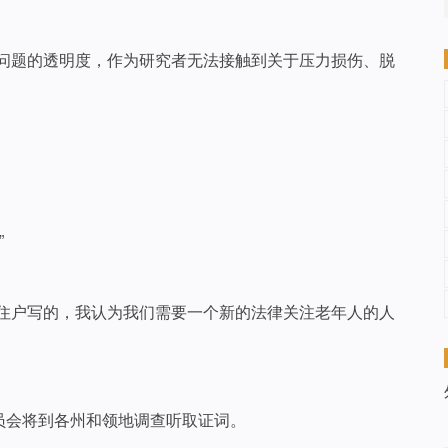
工问题的透明度，作为研究者无法接触到关于压力损伤、脱
”
院住户写的，我认为我们需要一个新的法律关注老年人的人
员会将到各州和领地调查听取证词。