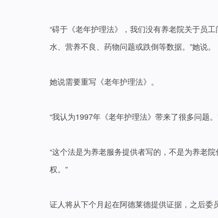
“碍于《老年护理法》，我们没有养老院关于员
水、营养不良、药物问题或跌倒等数据。”她说。
她说需要重写《老年护理法》。
“我认为1997年《老年护理法》带来了很多问题。
“这个法是为养老服务提供者写的，不是为养老
权。”
证人将从下个月起在阿德莱德提供证据，之后委