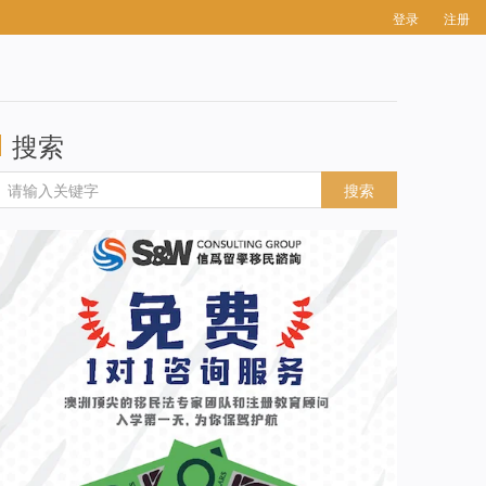
登录
注册
搜索