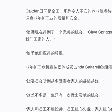
Oakden丑闻是全国一系列令人不安的养老院虐
调查老年护理业的质量和安全。
“澳洲现在得到了一个完美的机会。”Clive Spr
我们国家的人。”
“给予他们应得的尊重。”
老年护理危机宣传团体成员Lynda Saltarel
“让委员会听到越多受害者家人的讲述越好。”
“这差不多是一生只有一次做出贡献的机会。”
“家人和员工不敢投诉。员工担心失业，家人担心