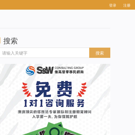
登录
注册
搜索