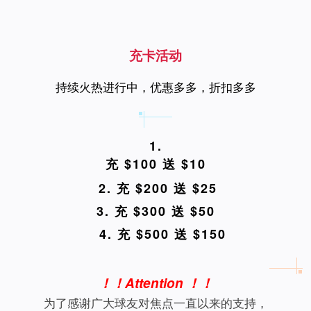
充卡活动
持续火热进行中，优惠多多，折扣多多
1.
充 $100 送 $10
2. 充 $200 送 $25
3. 充 $300 送 $50
4. 充 $500 送 $150
！！Attention ！！
为了感谢广大球友对焦点一直以来的支持，