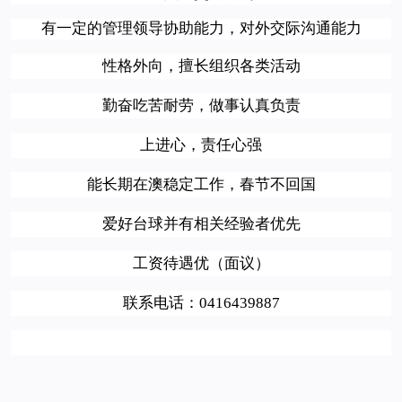
有一定的管理领导协助能力，对外交际沟通能力
性格外向，擅长组织各类活动
勤奋吃苦耐劳，做事认真负责
上进心，责任心强
能长期在澳稳定工作，春节不回国
爱好台球并有相关经验者优先
工资待遇优（面议）
联系电话：041643988
7