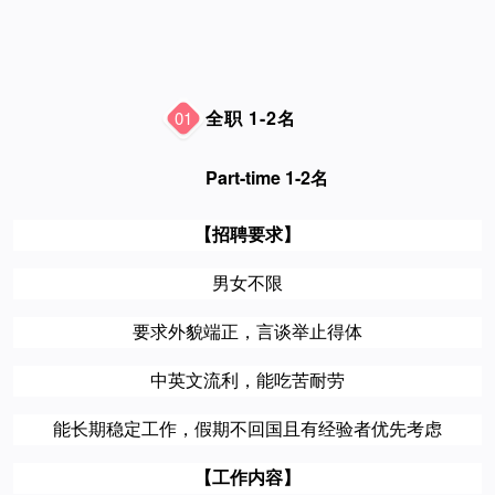
全职 1-2名
01
Part-time 1-2名
【招聘要求】
男女不限
要求外貌端正，
言谈举止得体
中英文流利，能吃苦耐劳
能长期稳定工作，假期不回国且有经验者优先考虑
【工作内容】