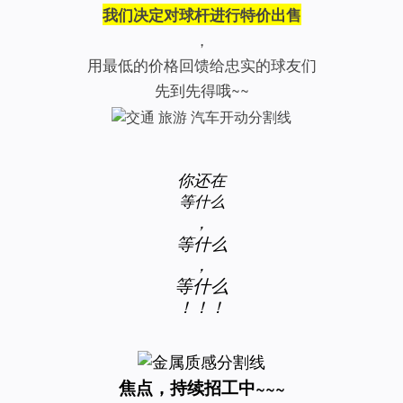
我们决定对球杆进行特价出售
，
用最低的价格回馈给忠实的球友们
先到先得哦~~
你还在
等什么
，
等什么
，
等什么
！！！
焦点，持续招工中~~~