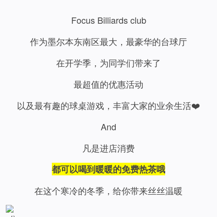
Focus Billiards club
作为墨尔本东南区最大，最豪华的台球厅
在开学季，为同学们带来了
最超值的优惠活动
以及最有趣的球桌游戏，丰富大家的业余生活❤️
And
凡是进店消费
都可以喝到暖暖的免费热茶哦
在这个寒冷的冬季，给你带来丝丝温暖