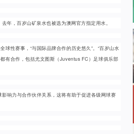
圳。去年，百岁山矿泉水也被选为澳网官方指定用水。
全球性赛事，“与国际品牌合作的历史悠久”。“百岁山水
合作，包括尤文图斯（Juventus FC）足球俱乐部
球影响力与合作伙伴关系，这将有助于促进各级网球赛