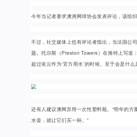
今年当记者要求澳洲网球协会发表评论，该组
不过，社交媒体上也有评论者指出，当法国公司依
题。托尔斯（Preston Towers）在推特
超过依云作为‘官方用水’的时候。至于会是什么
还有人建议澳网弃用一次性塑料瓶。“明年的方
水壶，就让它们买一杯。”