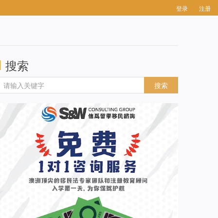
登录
注册
搜索