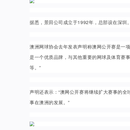
据悉，景田公司成立于1992年，总部设在深
澳洲网球协会去年发表声明称澳网公开赛是一项
是一个优质品牌，与其他重要的网球及体育赛事都有
等。”
声明还表示：“澳网公开赛将继续扩大赛事的全
事在澳洲的发展。”