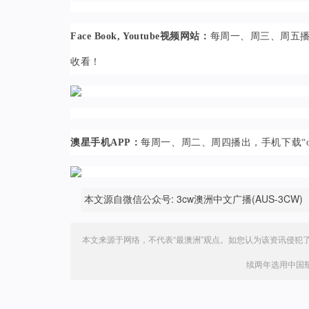
Face Book, Youtube视频网站：
每周一、周三、周五播出，
收看！
澳星手机APP：
每周一、周二、周四播出，手机下载“os
本文源自微信公众号: 3cw澳洲中文广播(AUS-3CW)
本文来源于网络，不代表“最澳洲”观点。如您认为该资讯侵犯
续两年选用中国