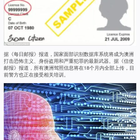
据《每日邮报》报道，国家面部识别数据库系统将成为澳洲
打击恐怖主义、身份盗用和严重犯罪的最新武器。据《信使
邮报》报道，所有澳洲驾照信息将在18个月内全部上传，目
前警方也正在接受相关培训。