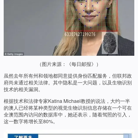
（图片来源：《每日邮报》）
虽然去年所有州和领地都同意提供身份匹配服务，但联邦政
府尚未通过相关法律。其中隐私是一大问题，以及生物识别
技术的相关漏洞。
根据技术和法律专家Katina Michael教授的说法，大约一半
的澳人已经将某种类型的视觉生物识别信息存储在一个可在
全澳范围内访问的数据库中，她还表示，随着驾照的引入，
这一数字将增长至80%。