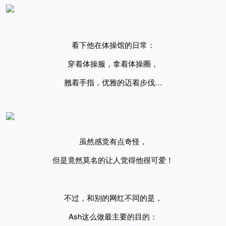
看下他在体操馆的日常：
穿着体操服，
拿着体操圈，
翘着手指，优雅的迈着步伐…
虽然感觉有点奇怪，
但是竟然莫名的让人觉得他很可爱！
不过，和别的网红不同的是，
Ash这么做最主要的目的：