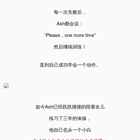
每一次失败后，
Ash都会
说：
“Please，one more time”
然后继续训练！
直到自己成功学会一个动作。
如今Ash已经跌跌撞撞的陪着女儿
练习了三年的体操，
他自己也从一个小白