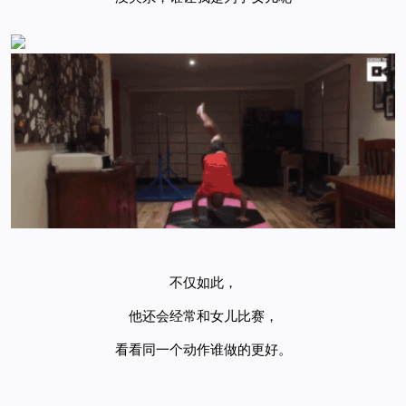
不仅如此，
他还会经常和女儿比赛，
看看同一个动作谁做的更好。