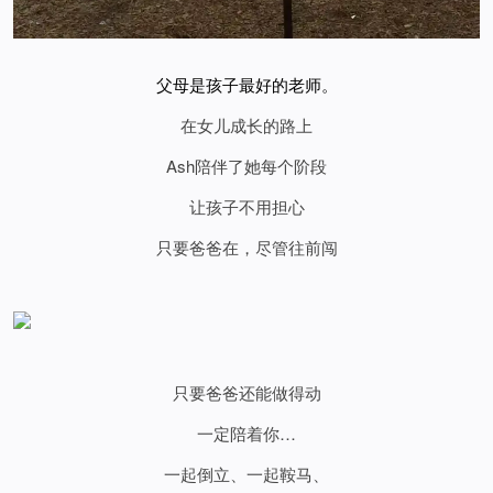
父母是孩子最好的老师。
在女儿成长的路上
Ash陪伴了她每个阶段
让孩子不用担心
只要爸爸在，尽管往前闯
只要爸爸还能做得动
一定陪着你…
一起倒立、一起鞍马、