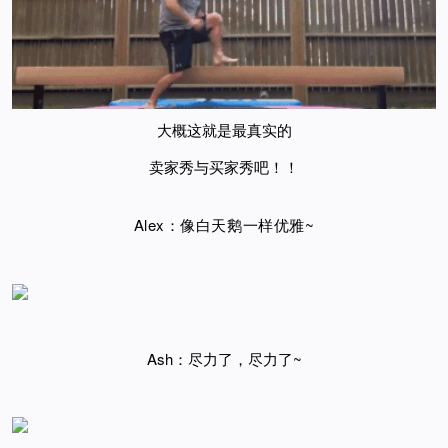
大概这就是最真实的
卖家秀与买家秀吧！！
Alex：
像白天鹅一样优雅~
Ash：尽力了，尽力了~