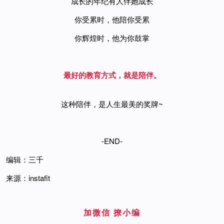
成长的年纪有人伴她成长
你受累时，他陪你受累
你辉煌时，他为你鼓掌
最好的教育方式，就是陪伴。
这种陪伴，是人生最美的奖牌~
-END-
编辑：三千
来源：instafit
加微信 撩小编