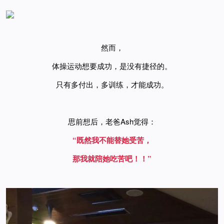
然而，
体操运动想要成功，是没有捷径的。
只有多付出，多训练，才能成功。
思前想后，老爸Ash觉得：
“既然我不能替她受苦，
那我就陪她吃苦吧！！”