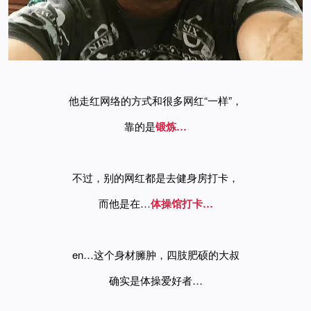
他走红网络的方式和很多网红“一样”，
靠的是
锻炼…
不过，别的网红都是去健身房打卡，
而他是在…
体操馆打卡…
en…这个身材臃肿，四肢肥硕的大叔
确实是体操爱好者…