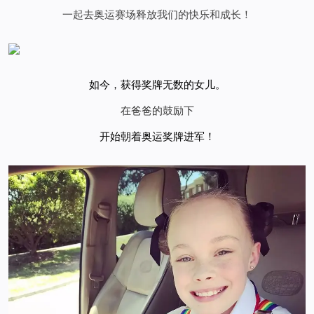
一起去奥运赛场释放我们的快乐和成长！
如今，获得奖牌无数的女儿。
在爸爸的鼓励下
开始朝着奥运奖牌进军！