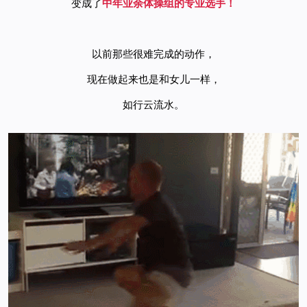
变成了
中年业余体操组的专业选手！
以前那些很难完成的动作，
现在做起来也是和女儿一样，
如行云流水。