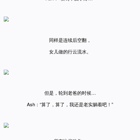
同样是连续后空翻，
女儿做的行云流水。
但是，轮到老爸的时候…
Ash：“算了，算了，我还是老实躺着吧！”