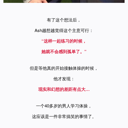
有了这个想法后，
Ash越想越觉得这个主意可行：
“这样一起练习的时候，
她就不会感到孤单了。”
但是等他真的开始接触体操的时候，
他才发现：
现实和幻想的差距有点大…
一个40多岁的男人学习体操，
这应该是一件非常搞笑的事情了。