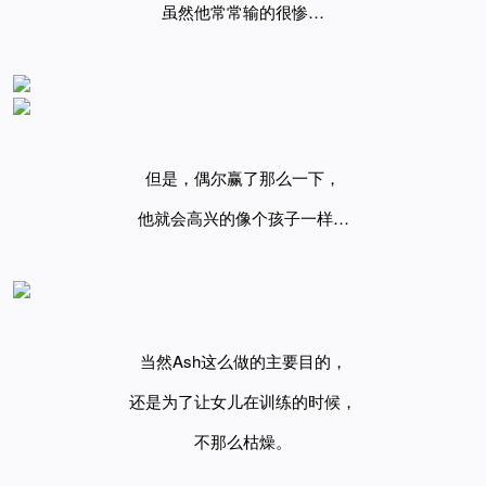
虽然他常常输的很惨…
但是，偶尔赢了那么一下，
他就会高兴的像个孩子一样…
当然
Ash这么做的主要目的，
还是为了让女儿在训练的时候，
不那么枯燥。