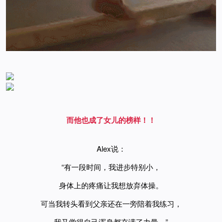
而他也成了女儿的榜样！！
Alex说：
“有一段时间，我进步特别小，
身体上的疼痛让我想放弃体操。
可当我转头看到父亲还在一旁陪着我练习，
我又觉得自己浑身都充满了力量。”