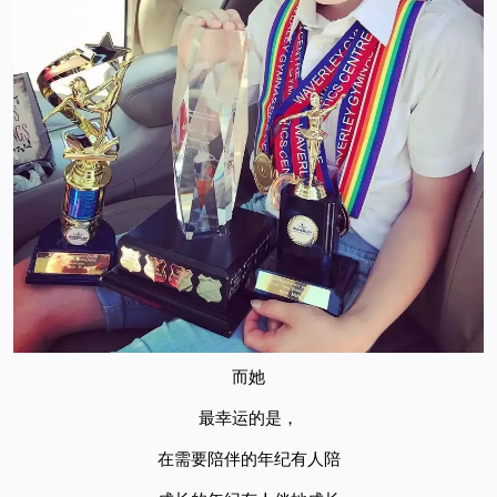
而她
最幸运的是，
在需要陪伴的年纪有人陪