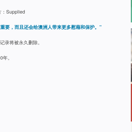
：Supplied
关重要，而且还会给澳洲人带来更多慰藉和保护。”
的记录将被永久删除。
0年。