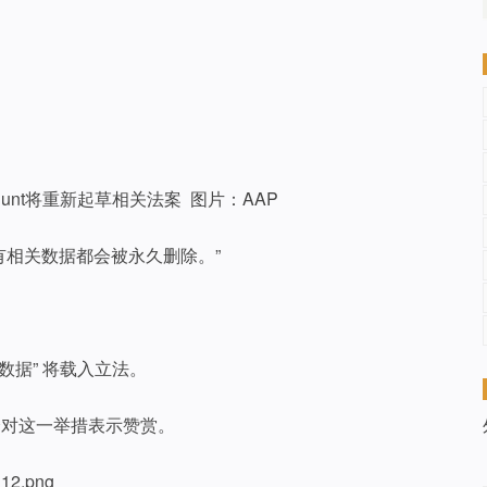
Hunt将重新起草相关法案 图片：AAP
所有相关数据都会被永久删除。”
数据” 将载入立法。
会对这一举措表示赞赏。