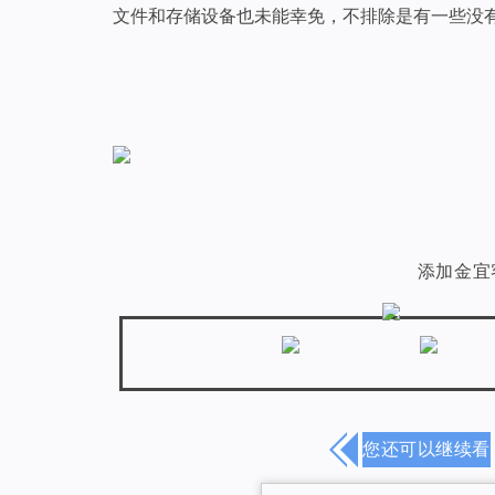
文件和存储设备也未能幸免，不排除是有一些没
添加金宜客
您还可以继续看