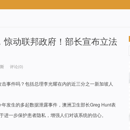
，惊动联邦政府！部长宣布立法
斯
评论(0)
攻击事件吗？包括总理李光耀在内的近三分之一新加坡人
发生的多起数据泄露事件，澳洲卫生部长Greg Hunt表
，有利于进一步保护患者隐私，增强人们对该系统的信心。