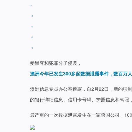
受黑客和犯罪分子侵袭，
澳洲今年已发生300多起数据泄露事件，数百万
澳洲信息专员办公室透露，自2月22日，新的强
的银行详细信息、信用卡号码、护照信息和驾照
最严重的一次数据泄露发生在一家跨国公司，10