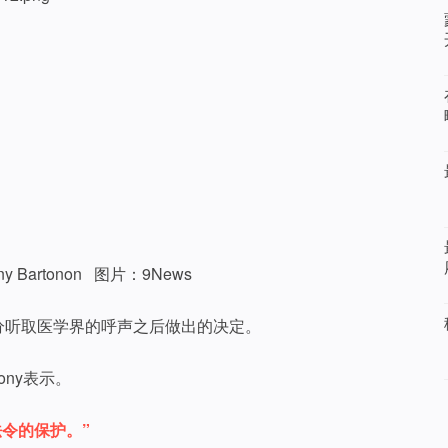
 Bartonon 图片：9News
是在充分听取医学界的呼声之后做出的决定。
ny表示。
令的保护。”