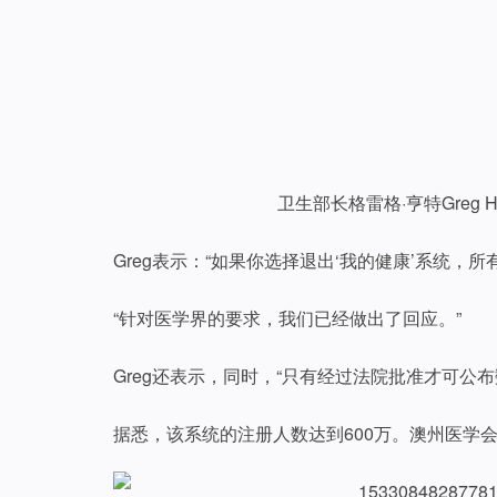
卫生部长格雷格·亨特Greg 
Greg表示：“如果你选择退出‘我的健康’系统，
“针对医学界的要求，我们已经做出了回应。”
Greg还表示，同时，“只有经过法院批准才可公布
据悉，该系统的注册人数达到600万。澳州医学