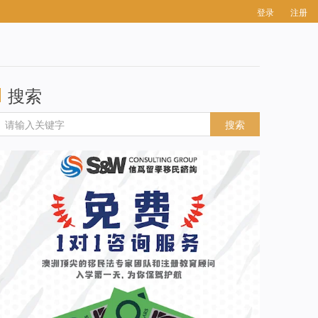
登录
注册
搜索