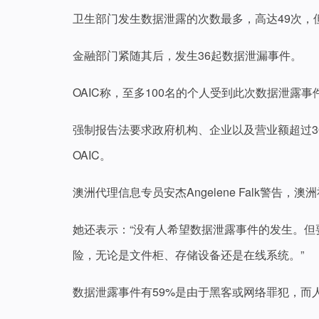
卫生部门发生数据泄露的次数最多，高达49次，但没有一
金融部门紧随其后，发生36起数据泄漏事件。
OAIC称，至多100名的个人受到此次数据泄露事
强制报告法要求政府机构、企业以及营业额超过3
OAIC。
澳洲代理信息专员安杰Angelene Falk警告
她还表示：“没有人希望数据泄露事件的发生。
险，无论是文件柜、存储设备还是在线系统。”
数据泄露事件有59%是由于黑客或网络罪犯，而人