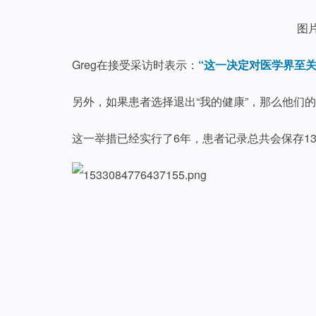
图片
Greg在接受采访时表示：
“这一决定对医学界至
另外，如果患者选择退出“我的健康”，那么他们
这一举措已经实行了6年，患者记录总共会保存13