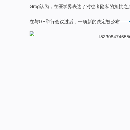
Greg认为，在医学界表达了对患者隐私的担忧之
在与GP举行会议过后，一项新的决定被公布——