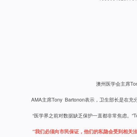
澳州医学会主席Tony
AMA主席Tony Bartonon表示，卫生部长
“医学界之前对数据缺乏保护一直都非常焦虑。”To
“我们必须向市民保证，他们的私隐会受到相关法