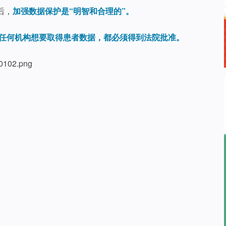
后，
加强数据保护是“明智和合理的”。
任何机构想要取得患者数据，都必须得到法院批准。