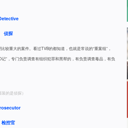
Detective
侦探
比较重大的案件。看过TVB的都知道，也就是常说的“重案组”，
O记”，专门负责调查有组织犯罪和黑帮的，有负责调查毒品，有负
西装的是侦探）
rosecutor
检控官