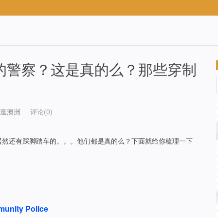
的警察？这是真的么？那些穿制
逛澳洲
评论(0)
居然还有踩脚踏车的。。。他们都是真的么？下面就给你梳理一下
unity Police