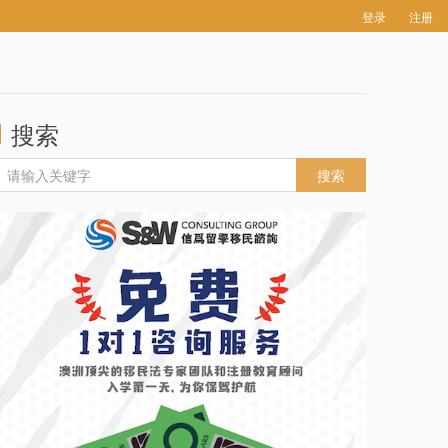
登录
注册
搜索