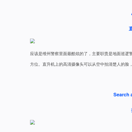
应该是维州警察里面最酷炫的了，主要职责是地面巡逻
方位。直升机上的高清摄像头可以从空中拍清楚人的脸
Search 