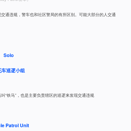
现交通违规，警车也和社区警局的有所区别。可能大部分的人交通
Solo
托车巡逻小组
叫“铁马”，也是主要负责辖区的巡逻来发现交通违规
le Patrol Unit