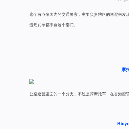
这个有点像国内的交通警察，主要负责辖区的巡逻来发
违规罚单都来自这个部门。
摩
公路巡警里面的一个分支，不过是骑摩托车，在香港应该
Bicyc