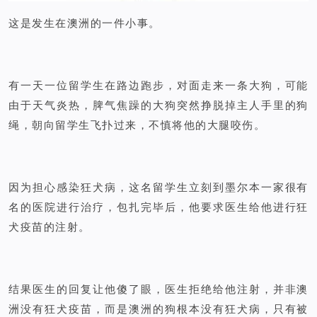
这是发生在澳洲的一件小事。
有一天一位留学生在路边跑步，对面走来一条大狗，可能
由于天气炎热，脾气焦躁的大狗突然挣脱掉主人手里的狗
绳，朝向留学生飞扑过来，不慎将他的大腿咬伤。
因为担心感染狂犬病，这名留学生立刻到墨尔本一家很有
名的医院进行治疗，包扎完毕后，他要求医生给他进行狂
犬疫苗的注射。
结果医生的回复让他傻了眼，医生拒绝给他注射，并非澳
洲没有狂犬疫苗，而是澳洲的狗根本没有狂犬病，只有被