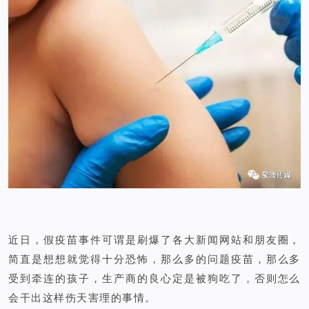
近日，假疫苗事件可谓是刷爆了各大新闻网站和朋友圈，
简直是想想就觉得十分恐怖，那么多的问题疫苗，那么多
受到牵连的孩子，生产商的良心定是被狗吃了，否则怎么
会干出这样伤天害理的事情。