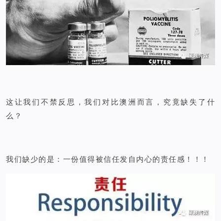
这让我们不禁反思，我们对比澳洲而言，究竟缺失了什
么？
我们缺少的是：一份值得被信任
发自内心的责任感！！！