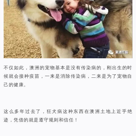
不仅如此，澳洲的宠物基本是没有传染病的，刚出生的时
候就会接种疫苗，一来是消除传染病，二来是为了宠物自
己的健康。
这么多年过去了，狂犬病这种东西在澳洲土地上近乎绝
迹，凭借的就是遵守规则和信任！