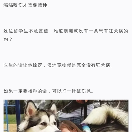
蝙蝠咬伤才需要接种。
这位留学生不敢置信，难道澳洲就没有一条患有狂犬病的
狗？
医生的话让他惊讶，澳洲宠物就是完全没有狂犬病。
如果一定要接种的话，可以打一针破伤风。