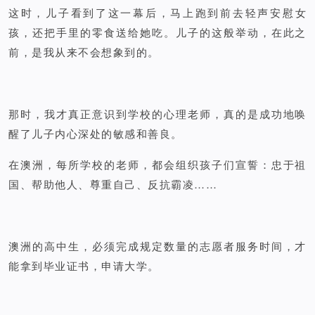
这时，儿子看到了这一幕后，马上跑到前去轻声安慰女
孩，还把手里的零食送给她吃。儿子的这般举动，在此之
前，是我从来不会想象到的。
那时，我才真正意识到学校的心理老师，真的是成功地唤
醒了儿子内心深处的敏感和善良。
在澳洲，每所学校的老师，都会组织孩子们宣誓：忠于祖
国、帮助他人、尊重自己、反抗霸凌……
澳洲的高中生，必须完成规定数量的志愿者服务时间，才
能拿到毕业证书，申请大学。