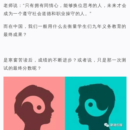
老师说：“只有拥有同情心，能够换位思考的人，未来才会
成为一个遵守社会道德和职业操守的人。”
而在中国，我们一般用什么去衡量学生们九年义务教育的
最终成果？
是寒窗苦读后，成绩的不断进步？或者说，只是那一次测
试的最终分数呢？