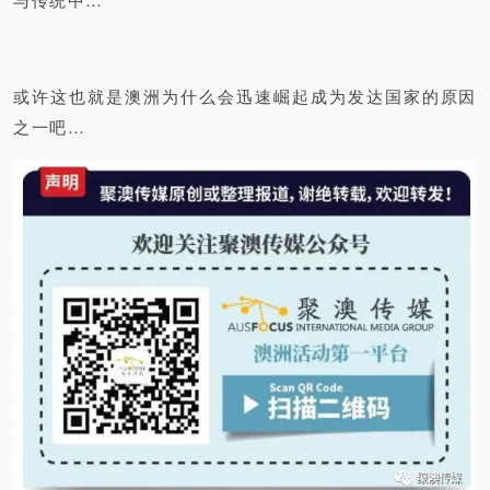
或许这也就是澳洲为什么会迅速崛起成为发达国家的原因
之一吧…