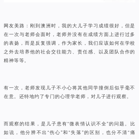
网友美路：刚到澳洲时，我的大儿子学习成绩很好，但是
在一次与老师会面时，老师并没有在成绩方面上进行过多
的表扬，而是反复强调，作为家长，我们应该如何在学校
之外去培养他的社会交往能力、责任感、以及团队合作的
精神等等。
有一次，老师发现儿子不小心将其他同学撞倒后似乎毫不
在意。还特地约了专门的心理学老师，对儿子进行观察。
而观察的结果，是儿子患有“微表情认识不全”的问题。比
如说，他分辨不出“伤心”和“失落”的区别，也分不清“痛