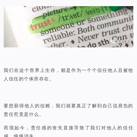
我们在这个世界上生存，都是作为一个个信任他人且被他
人信任的个体所存在。
要想获得他人的信赖，我们就要真正了解到自己说肩负的
责任究竟是什么。
而现如今，责任感的丧失直接导致了我们对他人的信任
感，慢慢消失……