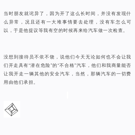
当时朋友就诧异了，因为开了这么长时间，并没有发现什
么异常，况且还有一大堆事情要去处理，没有车怎么可
以，于是他提议等我有空的时候再来给汽车做一次检查。
没想到接待员不依不饶，说他们今天无论如何也不会让我
们开走具有“潜在危险”的“不合格”汽车，他们和我商量能否
让我开走一辆其他的安全汽车，当然，那辆汽车的一切费
用由他们承担。