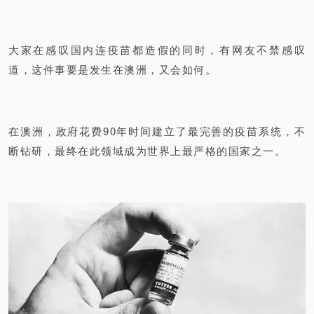
大家在感叹国内连疫苗都造假的同时，有网友不禁感叹
道，这件事要是发生在澳洲，又会如何。
在澳洲，政府花费90年时间建立了最完善的疫苗系统，不
断钻研，最终在此领域成为世界上最严格的国家之一。