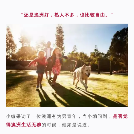
“还是澳洲好，熟人不多，也比较自由。”
小编采访了一位澳洲有为男青年，当小编问到，
是否觉
得澳洲生活无聊
的时候，他如是说道。