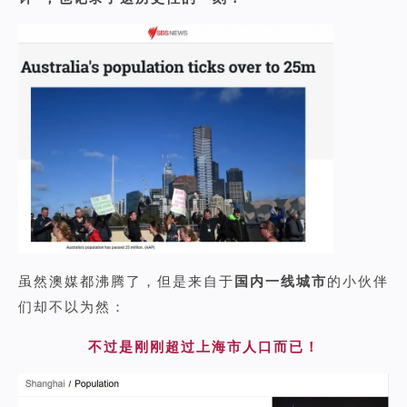
虽然澳媒都沸腾了，但是来自于
国内一线城市
的小伙伴
们却不以为然：
不过是刚刚超过上海市人口而已！