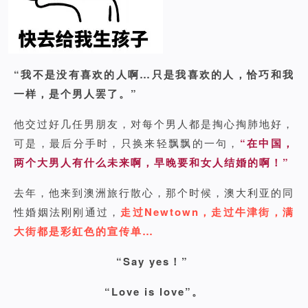
“我不是没有喜欢的人啊…只是我喜欢的人，恰巧和我
一样，是个男人罢了。”
他交过好几任男朋友，对每个男人都是掏心掏肺地好，
可是，最后分手时，只换来轻飘飘的一句，
“在中国，
两个大男人有什么未来啊，早晚要和女人结婚的啊！”
去年，他来到澳洲旅行散心，那个时候，澳大利亚的同
性婚姻法刚刚通过，
走过Newtown，走过牛津街，满
大街都是彩虹色的宣传单…
“Say yes！”
“Love is love”。