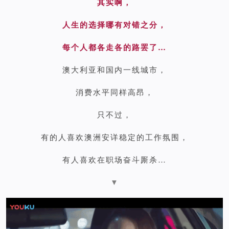
其实啊，
人生的选择哪有对错之分，
每个人都各走各的路罢了…
澳大利亚和国内一线城市，
消费水平同样高昂，
只不过，
有的人喜欢澳洲安详稳定的工作氛围，
有人喜欢在职场奋斗厮杀…
▼