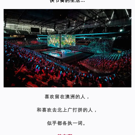
快节奏的生活…
喜欢留在澳洲的人，
和喜欢去北上广打拼的人，
似乎都各执一词。