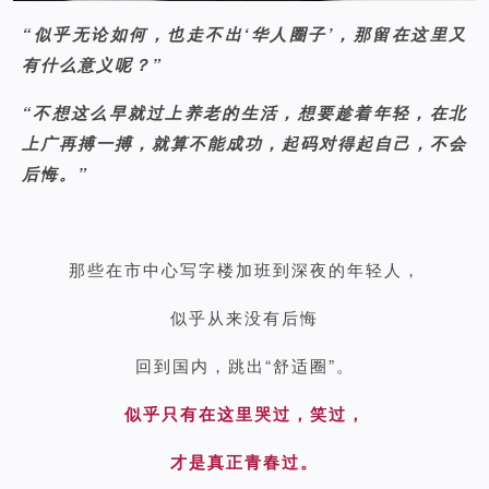
“似乎无论如何，也走不出‘华人圈子’，那留在这里又
有什么意义呢？”
“不想这么早就过上养老的生活，想要趁着年轻，在北
上广再搏一搏，就算不能成功，起码对得起自己，不会
后悔。”
那些在市中心写字楼加班到深夜的年轻人，
似乎从来没有后悔
回到国内，跳出“舒适圈”。
似乎只有在这里哭过，笑过，
才是真正青春过。