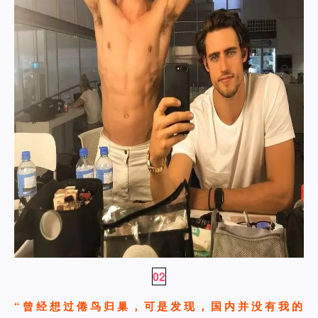
02
“曾经想过倦鸟归巢，可是发现，国内并没有我的