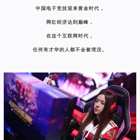
中国电子竞技迎来黄金时代，
网红经济达到巅峰，
在这个互联网时代，
任何有才华的人都不会被埋没。