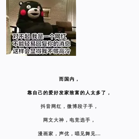
而国内，
靠自己的爱好发家致富的人太多了，
抖音网红，微博段子手，
网文大神，电竞选手，
漫画家，声优，唱见舞见…