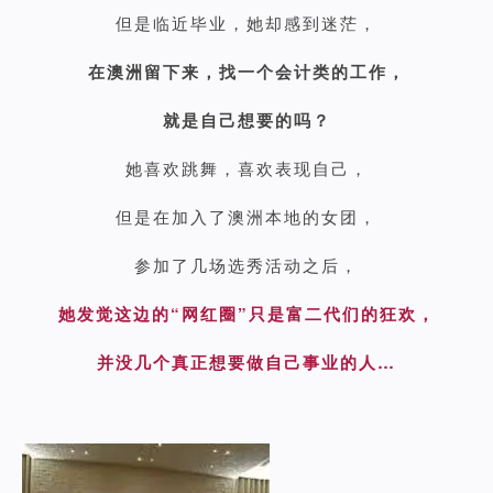
但是临近毕业，她却感到迷茫，
在澳洲留下来，找一个会计类的工作，
就是自己想要的吗？
她喜欢跳舞，喜欢表现自己，
但是在加入了澳洲本地的女团，
参加了几场选秀活动之后，
她发觉这边的“网红圈”只是富二代们的狂欢，
并没几个真正想要做自己事业的人…