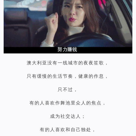
澳大利亚没有一线城市的夜夜笙歌，
只有缓慢的生活节奏，健康的作息，
只不过，
有的人喜欢作舞池里众人的焦点，
成为社交达人；
有的人喜欢和自己独处，