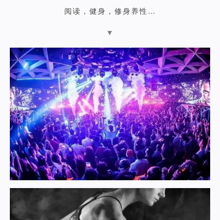
阅读，健身，修身养性…
▼