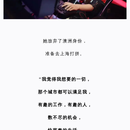
她放弃了澳洲身份，
准备去上海打拼。
“我觉得我想要的一切，
那个城市都可以满足我，
有趣的工作，有趣的人，
数不尽的机会，