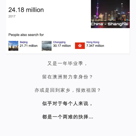
又是一年毕业季，
留在澳洲努力拿身份？
亦或是回到家乡，报效祖国？
似乎对于每个人来说，
都是一个两难的抉择…