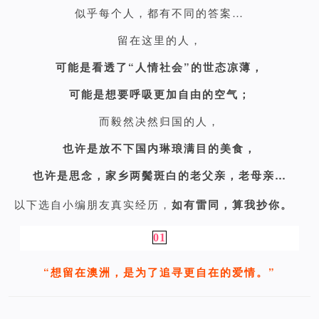
似乎每个人，都有不同的答案…
留在这里的人，
可能是看透了“人情社会”的世态凉薄，
可能是想要呼吸更加自由的空气；
而毅然决然归国的人，
也许是放不下国内琳琅满目的美食，
也许是思念，家乡两鬓斑白的老父亲，老母亲…
以下选自小编朋友真实经历，
如有雷同，算我抄你。
01
“想留在澳洲，是为了追寻更自在的爱情。”