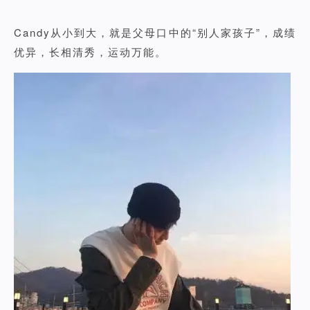
Candy从小到大，就是父母口中的“别人家孩子”，成绩
优异，长相清秀，运动万能。