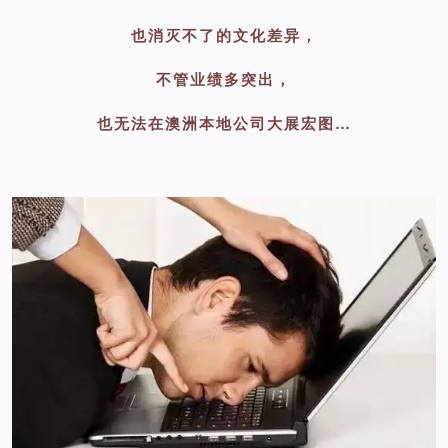
也消灭不了的文化差异，
不管业绩多突出，
也无法在澳洲本地公司大展宏图…