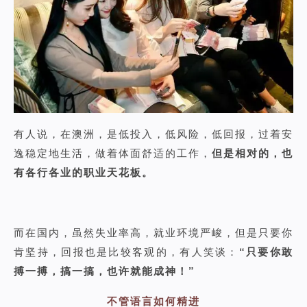
有人说，在澳洲，是低投入，低风险，低回报，过着安
逸稳定地生活，做着体面舒适的工作，
但是相对的，也
有各行各业的职业天花板。
而在国内，虽然失业率高，就业环境严峻，但是只要你
肯坚持，回报也是比较客观的，有人笑谈：
“只要你敢
搏一搏，搞一搞，也许就能成神！”
不管语言如何精进