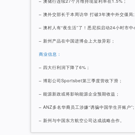
– 澳储行连续27个月维持现金利率在1.5%；
– 澳外交部长于本周访华 打破3年澳中外交僵局;
– 澳村人有“夜生活”了！悉尼拟启动24小时市
– 新州产品在中国进博会上大放异彩；
商业信息：
– 四大行利润下降了6%；
– 博彩公司Sportsbet第三季度营收下滑；
– 能源新政或将影响能源企业预期收益；
– ANZ多名华裔员工涉嫌“诱骗中国学生开账户”;
– 新州与中国东方航空公司达成战略合作。