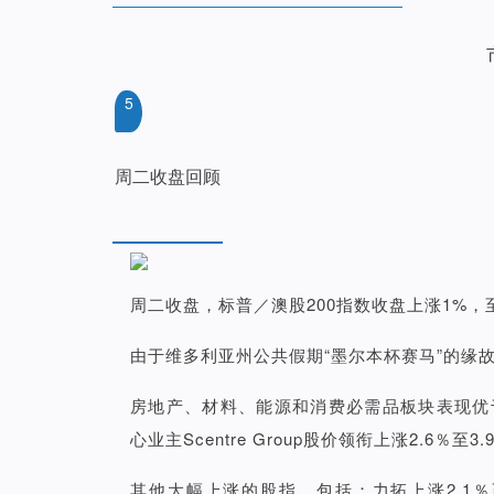
5
周二收盘回顾
周二收盘，标普／澳股200指数收盘上涨1%，至5
由于维多利亚州公共假期“墨尔本杯赛马”的缘故
房地产、材料、能源和消费必需品板块表现优
心业主Scentre Group股价领衔上涨2.6％至3
其他大幅上涨的股指，包括：力拓上涨2.1％至81