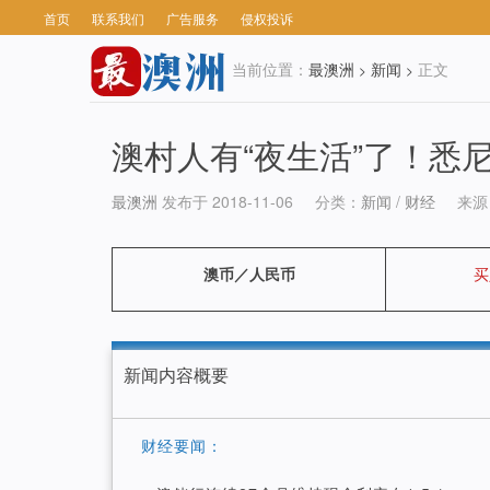
首页
联系我们
广告服务
侵权投诉
当前位置：
最澳洲
新闻
正文
>
>
澳村人有“夜生活”了！悉
最澳洲
发布于 2018-11-06
分类：
新闻
/
财经
来源
澳币／人民币
买
新闻内容概要
财经要闻：