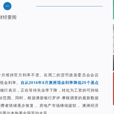
一
财经要闻
个月维持官方利率不变。在周二的货币政策委员会会议
隔夜现金利率。
自从2016年8月澳洲现金利率降低25个基点
澳储行表示，正在等待失业率下降，转化为工资的可持续
标范围。同时，根据澳新银行罗伊·摩根调查的最新数据
消费者情绪逐步恢复 。房地产市场继续疲软， 澳洲经济
尼和墨尔本拖累全国平均水平。