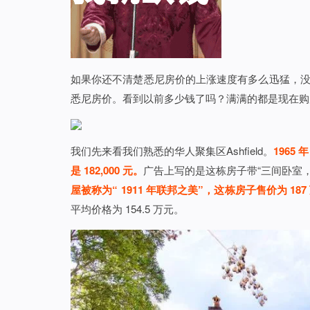
如果你还不清楚悉尼房价的上涨速度有多么迅猛，没关
悉尼房价。看到以前多少钱了吗？满满的都是现在购
我们先来看我们熟悉的华人聚集区Ashfield。
1965
是 182,000 元。
广告上写的是这栋房子带“三间卧室
屋被称为“ 1911 年联邦之美”，这栋房子售价为 187
平均价格为 154.5 万元。