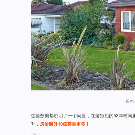
（图片来源
这些数据都说明了一个问题，在这短短的53年时间
升，
房价飙升10倍甚至更多！