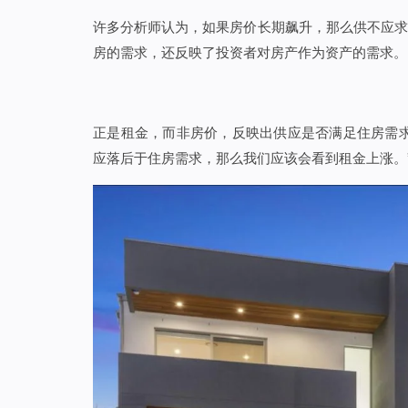
许多分析师认为，如果房价长期飙升，那么供不应求
房的需求，还反映了投资者对房产作为资产的需求。
正是租金，而非房价，反映出供应是否满足住房需求
应落后于住房需求，那么我们应该会看到租金上涨。