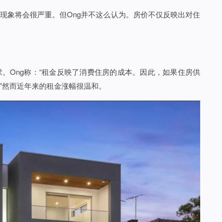
现象将会很严重。但Ong并不这么认为。房价不仅反映出对住
。Ong称：“租金反映了消费住房的成本。因此，如果住房供
”然而近年来的租金涨幅很温和。