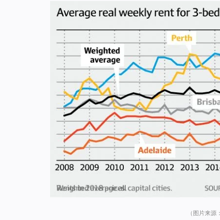
（图片来源