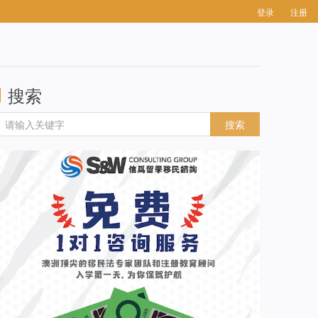
登录
注册
搜索