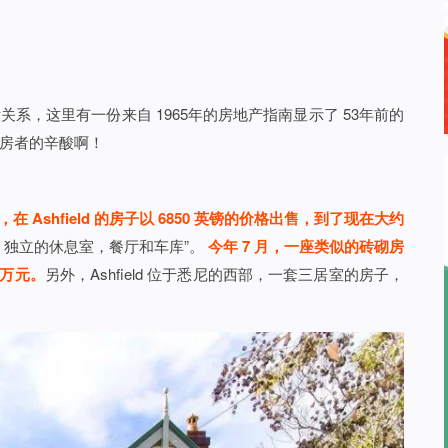
系，这里有一份来自 1965年的房地产指南显示了 53年前的
房者的辛酸啊！
 年，在 Ashfield 的房子以 6850 英镑的价格出售，到了现在大约
，独立的休息室，餐厅和车库”。
今年 7 月，一座类似的砖砌房
 万元。
另外，Ashfield 位于悉尼的西部，一套三居室的房子，