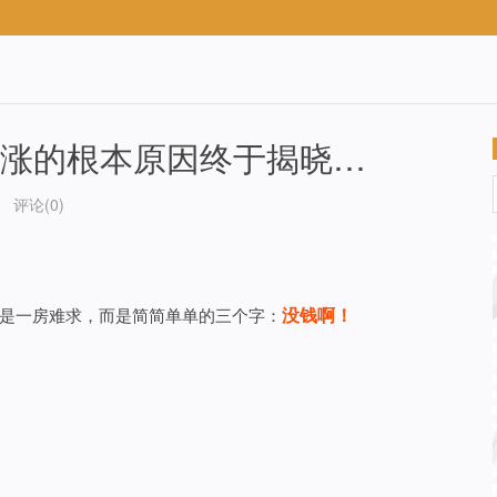
疯涨的根本原因终于揭晓…
评论(0)
没钱啊！
是一房难求，而是简简单单的三个字：