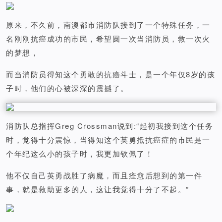
原来，不久前，南澳都市消防队接到了一个特殊任务，一
名刚刚抗癌成功的市民，希望圆一次当消防员，救一次火
的梦想，
而当消防员得知这个勇敢的抗癌斗士，是一个年仅8岁的孩
子时，他们的心被深深的震撼了。
消防队总指挥Greg Crossman说到:
“起初我接到这个任务
时，觉得十分震惊，当得知这个英勇抵抗癌症的市民是一
个年纪这么小的孩子时，我更加钦佩了！
他不仅自己英勇战胜了病魔，而且痊愈后想到的第一件
事，就是救助更多的人，这让我觉得十分了不起。”