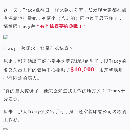
这一天，Tracy像往日一样来到办公室，却发现大家都在颇
有深意地打量她，有两个（八卦的）同事终于忍不住了，
悄悄跟Tracy说
“有个惊喜要给你哦！”
Tracy一脸雾水，能是什么惊喜？
原来，那天她出于好心举手之劳帮助过的男子，以Tracy的
$10,000
名义为她工作的健康中心捐助了
，用来帮助那
些有困难的病人。
“真的是太惊讶了，他怎么知道我工作的地方的？”Tracy十
分震惊。
原来，那天Tracy仗义出手时，身上还穿着印有公司名称的
工作衫。