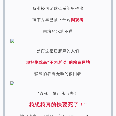
商业楼的足球俱乐部里传出
而下方早已被上千名
围观者
围堵的水泄不通
然而这密密麻麻的人们
却好像丝毫”不为所动”的站在原地
静静的看着无助的被困者
“该死！快让我出去！
我想我真的快要死了！”