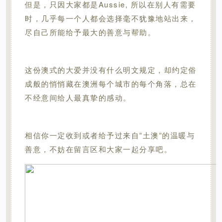
但是，只因大家都是Aussie, 所以在别人有需要
时，几乎每一个人都会选择毫不犹豫地站出来，
尽自己所能给予最大的善意与帮助。
这份澳式的大爱并没有什么明文规定，却约定俗
成般的悄悄藏在澳洲每个城市的每个角落，总在
不经意间给人最真挚的感动。
相信你一定收到或者给予过来自”土澳”的温暖与
善意，不妨在留言区和大家一起分享吧。