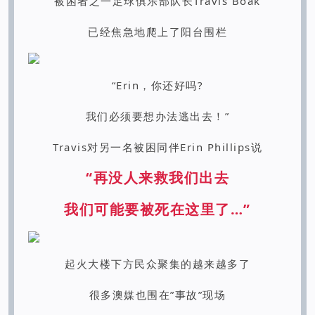
被困者之一足球俱乐部队长Travis Boak
已经焦急地爬上了阳台围栏
“Erin，
你还好吗?
我们必须要想办法逃出去！”
Travis对另一名被困同伴Erin Phillips说
“再没人来救我们出去
我们可能要被死在这里了…”
起火大楼下方民众聚集的越来越多了
很多澳媒也围在”事故”现场