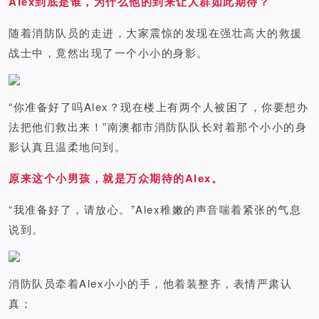
Alex到底是谁，为什么他的到来让人群如此期待？
随着消防队员的走进，大家震惊的发现在强壮高大的救援
战士中，竟然出现了一个小小的身影。
“你准备好了吗Alex？现在楼上有两个人被困了，你要想办
法把他们救出来！”南澳都市消防队队长对着那个小小的身
影认真且温柔地问到。
原来这个小男孩，就是万众期待的Alex。
“我准备好了，请放心。”Alex稚嫩的声音喘着紧张的气息
说到。
消防队员牵着Alex小小的手，他着装整齐，表情严肃认
真；