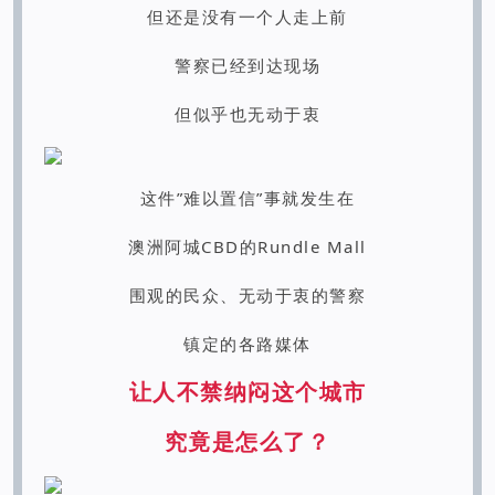
但还是没有一个人走上前
警察已经到达现场
但似乎也无动于衷
这件”难以置信”事就发生在
澳洲阿城CBD的Rundle Mall
围观的民众、无动于衷的警察
镇定的各路媒体
让人不禁纳闷这个城市
究竟是怎么了？