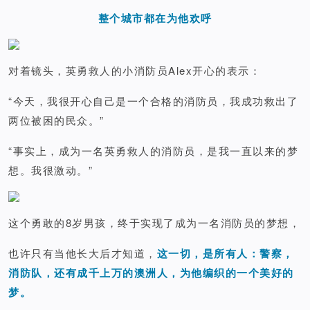
整个城市都在为他欢呼
对着镜头，英勇救人的小消防员Alex开心的表示：
“今天，我很开心自己是一个合格的消防员，我成功救出了
两位被困的民众。”
“事实上，成为一名英勇救人的消防员，是我一直以来的梦
想。我很激动。”
这个勇敢的8岁男孩，终于实现了成为一名消防员的梦想，
也许只有当他长大后才知道，
这一切，是所有人：警察，
消防队，还有成千上万的澳洲人，为他编织的一个美好的
梦。