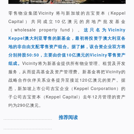
零售物业集团Vicinity 将与新加坡的吉宝资本（Keppel
Capital）共同成立10亿澳元的房地产批发基金
（wholesale property fund）。
这只名为Vicinity
Keppel澳大利亚零售的新基金，最初将投资于澳大利亚各
地的非自由支配零售资产组合。据了解，该合资企业双方将
分别持股50:50，主要由价值10亿澳元的Vicinity零售资产
组成。
Vicinity将为新基金提供所有物业管理、租赁及开发
服务，从而提高基金及资产管理费。新基金将把Vicinity的
战略合作伙伴关系业务提升至接近120亿澳元的资产。据
悉，新加坡上市公司吉宝企业（Keppel Corporation）的
子公司吉宝资本（Keppel Capital）去年12月管理的资产
约为290亿澳元。
推荐阅读