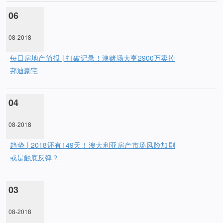
06
08-2018
每日房地产简报 | 打破记录！澳赌场大亨2900万卖掉
邦迪豪宅
04
08-2018
趋势 | 2018还有149天！澳大利亚房产市场风险加剧
或是触底反弹？
03
08-2018