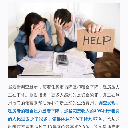
据最新调查显示，随着住房市场降温和租金下降，租房压力
正在下降。报告指出，更多人感到的是资金紧张，并正在利
用他们的储蓄来帮助弥补不断上涨的生活费用。
调查发现，
租房者的租金压力显着下降，那些花费收入的30%用于租房
的人比过去少了很多，该群体从72％下降到67％。
悉尼的
出租房空置率达到了13年来的最高点2.8％，这是房地产市