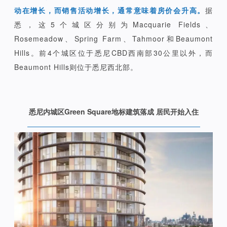
动在增长，而销售活动增长，通常意味着房价会升高。
据
悉，这5个城区分别为Macquarie Fields、
Rosemeadow、Spring Farm、Tahmoor和Beaumont
Hills。前4个城区位于悉尼CBD西南部30公里以外，而
Beaumont Hills则位于悉尼西北部。
悉尼内城区Green Square地标建筑落成 居民开始入住