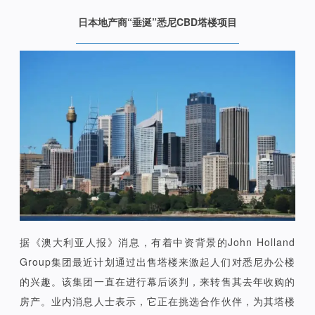
日本地产商“垂涎”悉尼CBD塔楼项目
据《澳大利亚人报》消息，有着中资背景的John Holland
Group集团最近计划通过出售塔楼来激起人们对悉尼办公楼
的兴趣。该集团一直在进行幕后谈判，来转售其去年收购的
房产。业内消息人士表示，它正在挑选合作伙伴，为其塔楼