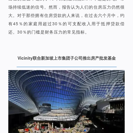
场持续低迷的信号。然而，报告认为人们的住房压力仍然很
大。对于那些拥有住房贷款的人来说，在过去六个月中，约
有45％的家庭用超过30％的可支配收入用于抵押贷款偿
还。30％的门槛是财务压力的常见指标。
Vicinity联合新加坡上市集团子公司推出房产批发基金