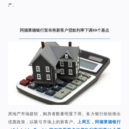
产。
阿德莱德银行宣布将新客户贷款利率下调49个基点
房地产市场疲软，购房者数量明显下滑。各大银行纷纷推出
优惠政策，以吸引市场上的新客户。
上周五，阿德莱德银行