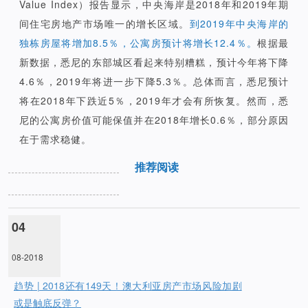
Value Index）报告显示，中央海岸是2018年和2019年期
间住宅房地产市场唯一的增长区域。
到2019年中央海岸的
独栋房屋将增加8.5％，公寓房预计将增长12.4％。
根据最
新数据，悉尼的东部城区看起来特别糟糕，预计今年将下降
4.6％，2019年将进一步下降5.3％。总体而言，悉尼预计
将在2018年下跌近5％，2019年才会有所恢复。然而，悉
尼的公寓房价值可能保值并在2018年增长0.6％，部分原因
在于需求稳健。
推荐阅读
04
08-2018
趋势 | 2018还有149天！澳大利亚房产市场风险加剧
或是触底反弹？