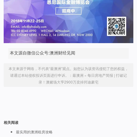
本文源自微信公众号:澳洲财经见闻
本文来源于网络，不代表“最澳洲”观点。如您认为该资讯侵犯了您的权益，
请通过本站侵权投诉页面进行申诉。：
最澳洲
»
每日房地产简报 | 打破记
录！澳赌场大亨2900万卖掉邦迪豪宅
相关阅读
最实用的澳洲租房攻略