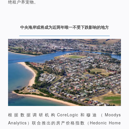
绝租户养宠物。
中央海岸或将成为近两年唯一不受下跌影响的地方
根据数据调研机构CoreLogic和穆迪（Moodys
Analytics）联合推出的房产价格指数（Hedonic Home