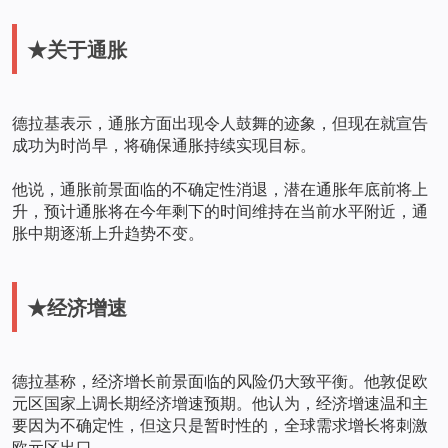
★关于通胀
德拉基表示，通胀方面出现令人鼓舞的迹象，但现在就宣告
成功为时尚早，将确保通胀持续实现目标。
他说，通胀前景面临的不确定性消退，潜在通胀年底前将上
升，预计通胀将在今年剩下的时间维持在当前水平附近，通
胀中期逐渐上升趋势不变。
★经济增速
德拉基称，经济增长前景面临的风险仍大致平衡。他敦促欧
元区国家上调长期经济增速预期。他认为，经济增速温和主
要因为不确定性，但这只是暂时性的，全球需求增长将刺激
欧元区出口。