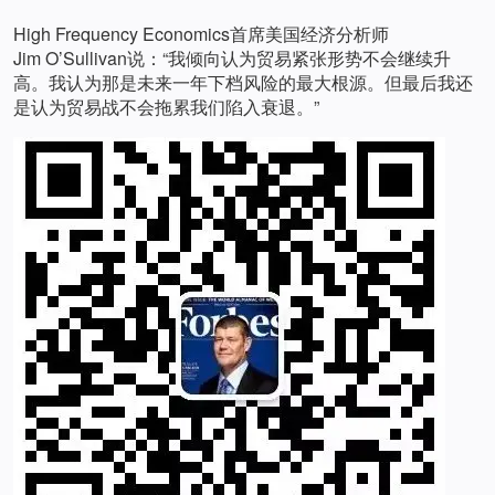
High Frequency Economics首席美国经济分析师
Jim O’Sullivan说：“我倾向认为贸易紧张形势不会继续升
高。我认为那是未来一年下档风险的最大根源。但最后我还
是认为贸易战不会拖累我们陷入衰退。”