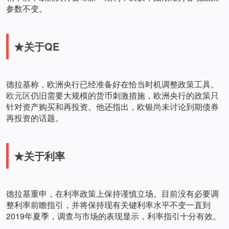
参数不变。
★关于QE
德拉基称，欧洲央行已经准备好在恰当时机调整政策工具。
欧元区
仍旧需要大规模的货币刺激措施，欧洲央行的政策只
针对资产购买和再投资。他还指出，欧银尚未讨论到期债券
再投资的话题。
★关于利率
德拉基重申，在利率政策上保持谨慎立场。目前没有必要调
整利率前瞻指引，并将保持现有关键利率水平不变一直到
2019年夏季，调查与市场的表现显示，利率指引十分有效。