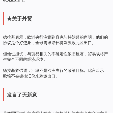
★关于外贸
德拉基表示，欧洲央行注意到容克与
特朗普
的声明，他们的
协议是个好迹象，全球需求增长将刺激欧元区出口。
但他也担忧，与贸易相关的不确定性依旧显著，贸易战将产
生完全不同的经济环境。
德拉基并强调，汇率不是欧洲央行的政策目标。此言暗示，
欧银不会操控汇价来刺激出口。
发言了无新意