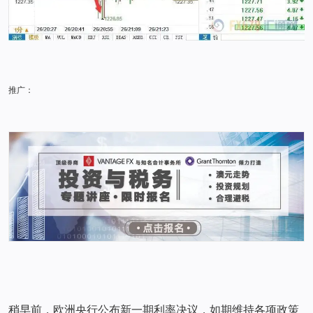
推广：
稍早前，欧洲央行公布新一期利率决议，如期维持各项政策