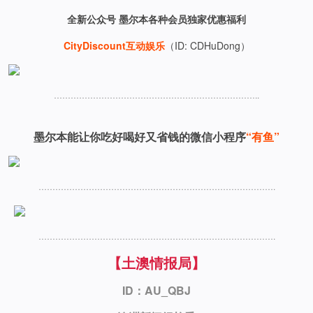
全新公众号
墨尔本各种会员独家优惠福利
CityDiscount互动娱乐
（ID: CDHuDong）
………………………………………………………………..
墨尔本能让你吃好喝好又省钱的微信小程序
“有鱼”
………………………………………………………………………….
………………………………………………………………………….
【土澳情报局】
ID：AU_QBJ