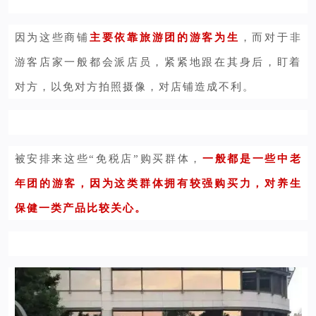
因为这些商铺
主要依靠旅游团的游客为生
，而对于非
游客店家一般都会派店员，紧紧地跟在其身后，盯着
对方，以免对方拍照摄像，对店铺造成不利。
被安排来这些“免税店”购买群体，
一般都是一些中老
年团的游客
，因为这类群体拥有较强购买力，对养生
保健一类产品比较关心。