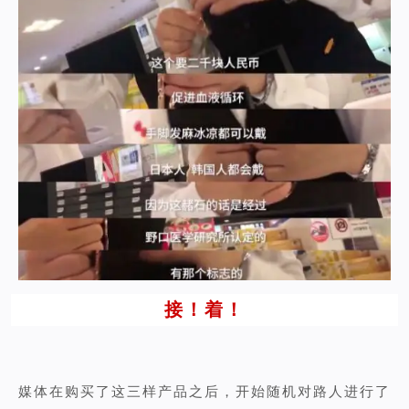
接！着！
媒体在购买了这三样产品之后，开始随机对路人进行了