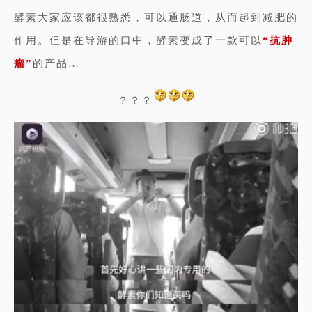
酵素大家应该都很熟悉，可以通肠道，从而起到减肥的
作用。
但是在导游的口中，酵素变成了一款可以
“
抗肿
瘤”
的产品…
？？？