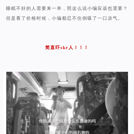
睡眠不好的人需要来一串，照这么说小编应该也需要？
但是看了价格时候，小编都忍不住倒吸了一口凉气。
简直吓skr人！！！