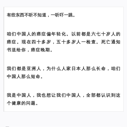
有些东西不听不知道，一听吓一跳。
咱们中国人的癌症偏年轻化。以前都是六七十岁人的
癌症。现在四十多岁，五十多岁人一检查。死亡通知
书送给你，癌症晚期。
我们都是亚洲人，为什么人家日本人那么长命，咱们
中国人那么短命。
我是中国人，我也想让我们中国人，全部都认识到这
个健康的问题。