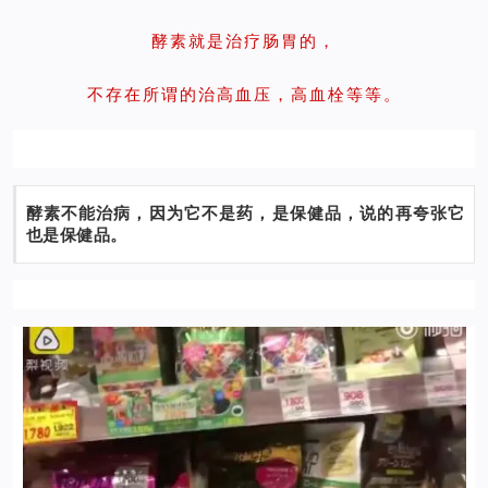
酵素就是治疗肠胃的，
不存在所谓的治高血压，高血栓等等。
酵素不能治病，因为它不是药，是保健品，说的再夸张它
也是保健品。