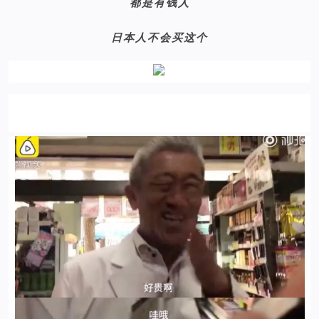
都是有钱人
日本人不会买这个