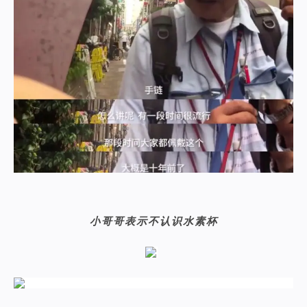
小哥哥表示不认识水素杯