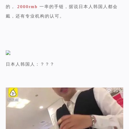
的，
2000rmb
一串的手链，据说日本人韩国人都会
戴，还有专业机构的认可。
日本人韩国人：？？？