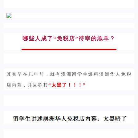
哪些人成了“免税店”待宰的羔羊？
其实早在几年前，
就有澳洲留学生爆料澳洲华人免税
店内幕，
并且称其
“太黑了！！！”