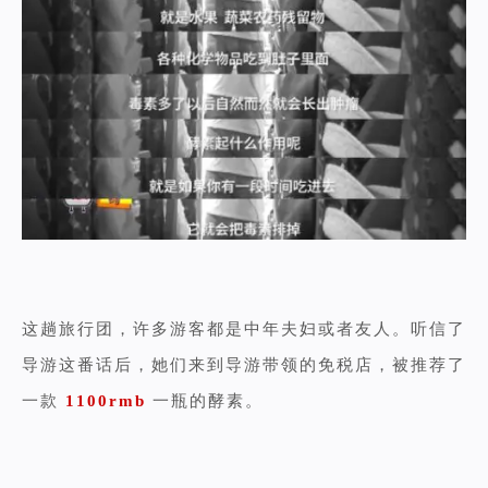
这趟旅行团，许多游客都是中年夫妇或者友人。听信了
导游这番话后，她们来到导游带领的免税店，被推荐了
一款
1100rmb
一瓶的酵素。