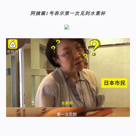
阿姨酱
2号表示第一次见到水素杯