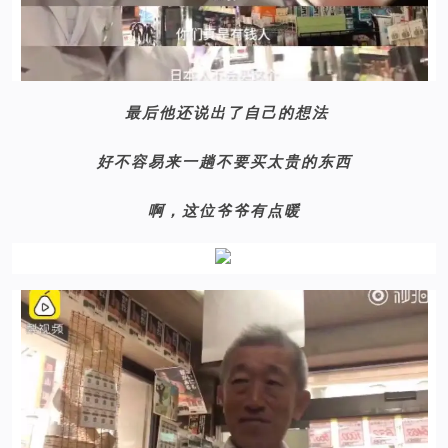
最后他还说出了自己的想法
好不容易来一趟不要买太贵的东西
啊，这位爷爷有点暖