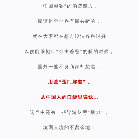
“中国游客”的消费能力，
应该是全世界有目共睹的，
就在大家都在想方设法各种讨好
以便能够抱牢“金主爸爸”的腿的时候，
国外一些不良商家却想着，
用些“歪门邪道”，
从中国人的口袋里骗钱…
这当中还有一些导游从旁“助力”，
坑国人坑的不留余地！