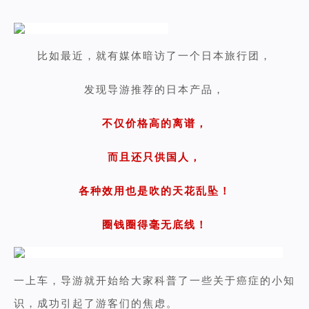
比如最近，就有媒体暗访了一个日本旅行团，
发现导游推荐的日本产品，
不仅价格高的离谱，
而且还只供国人，
各种效用也是吹的天花乱坠！
圈钱圈得毫无底线！
一上车，导游就开始给大家科普了一些关于癌症的小知
识，成功引起了游客们的焦虑。