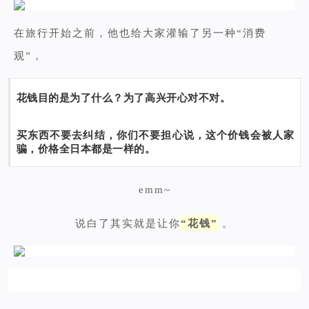
在旅行开始之前，他也给大家灌输了另一种“消费
观”，
花钱目的是为了什么？为了高兴开心对不对。
买东西不要去纠结，你们不要担心说，这个价钱会被人家
骗，价格全日本都是一样的。
emm~
说白了其实就是让你
“花钱
”
。