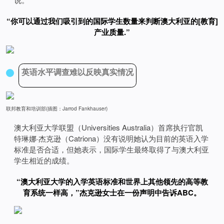
“你可以通过我们吸引到的国际学生数量来判断澳大利亚的[教育]
产业质量.”
英语水平调查难以反映真实情况
联邦教育和培训部(插图：Jarrod Fankhauser)
澳大利亚大学联盟（Universities Australia）首席执行官凯
特琳娜·杰克逊（Catriona）没有说明她认为目前的英语入学
标准是否合适，但她表示，国际学生最终取得了与澳大利亚
学生相近的成绩。
“澳大利亚大学的入学英语标准和世界上其他领先的高等教
育系统一样高，”杰克逊女士在一份声明中告诉ABC。