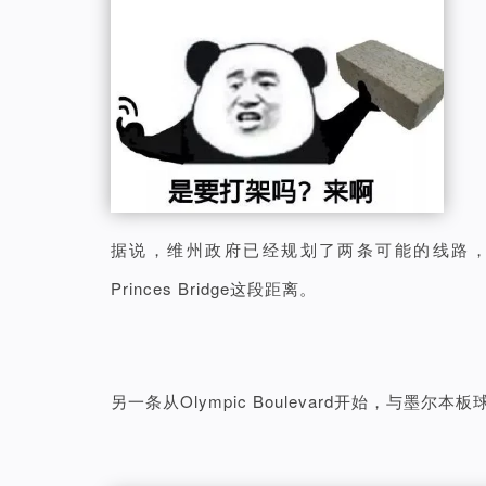
据说，维州政府已经规划了两条可能的线路，一条是Fli
Princes Bridge这段距离。
另一条从Olympic Boulevard开始，与墨尔本