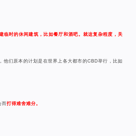
建临时的休闲建筑，比如餐厅和酒吧。就这复杂程度，关
，他们原本的计划是在世界上各大都市的CBD举行，比如
会而
打得难舍难分。