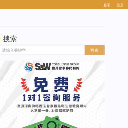
登录
注册
搜索