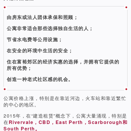
由房东或法人团体承保和照顾；
公寓非常适合那些选择独自生活的人；
节省水电费等公用设施；
在安全的环境中生活的安全；
住在富裕郊区的经济实惠的选择，并拥有它提供的
所有优势；
创造一种老式社区感的机会。
公寓价格上涨，特别是在靠近河边，火车站和靠近繁忙
的中心的地区。
2015年，在“建造租赁”概念下，公寓大量涌现，特别是
在
Rivervale，CBD，East Perth，Scarborough和
South Perth。