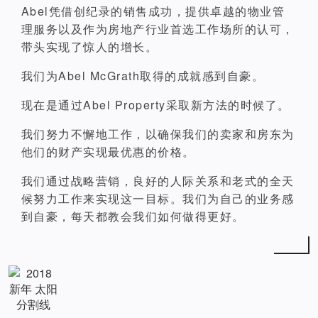
Abel凭借创纪录的销售成功，提供卓越的物业管
理服务以及作为房地产行业首选工作场所的认可，
带头实现了惊人的增长。
我们为Abel McGrath取得的成就感到自豪。
现在是通过Abel Property采取新方法的时候了。
我们努力不懈地工作，以确保我们的卖家和房东为
他们的财产实现最优惠的价格。
我们通过战略营销，良好的人际关系和老式的全天
候努力工作来实现这一目标。我们为自己的业务感
到自豪，每天都教会我们如何做得更好。