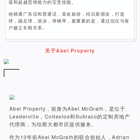
谋和超越思维能力的宝贵技能。
他精通广东话和普通话，喜欢旅游，结识新朋友，打篮
球，踢足球，游泳，弹钢琴，最重要的是，通过信任与客
户建立长期关系。
关于Abel Property
Abel Property，前身为Abel McGrath，是位于
Leederville，Cottesloe和Subiaco的定制房地产
代理商，为珀斯大都市区提供服务。
作为13年前Abel McGrath的联合创始人，Adrian