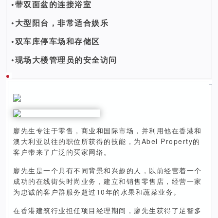
•带双面盆的连接浴室
•大型阳台，非常适合娱乐
•双车库停车场和存储区
•现场大楼管理员的安全访问
廖先生专注于零售，商业和国际市场，并利用他在香港和
澳大利亚以往的职位所获得的技能，为Abel Property的
客户带来了广泛的买家网络。
廖先生是一个具有不同背景和兴趣的人，以前经营着一个
成功的在线街头时尚业务，建立和销售零售店，经营一家
为忠诚的客户群服务超过10年的水果和蔬菜业务。
在香港建筑行业担任项目经理期间，廖先生获得了足智多