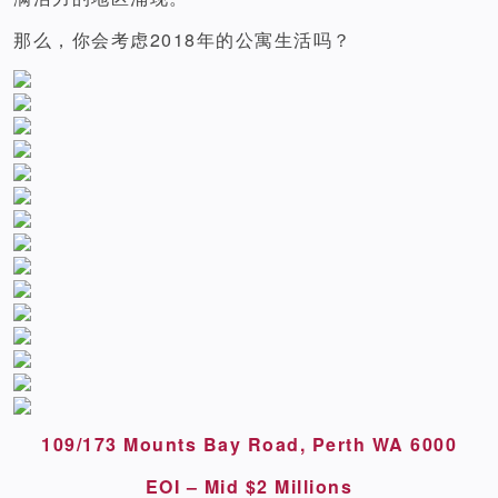
那么，你会考虑2018年的公寓生活吗？
109/173 Mounts Bay Road, Perth WA 6000
EOI – Mid $2 Millions