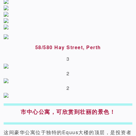
58/580 Hay Street, Perth
3
2
2
市中心公寓，可欣赏到壮丽的景色！
这间豪华公寓位于独特的Equus大楼的顶层，是投资者