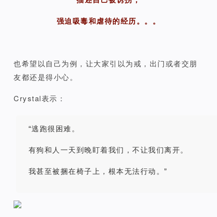
强迫吸毒和虐待的经历。。。
也希望以自己为例，让大家引以为戒，出门或者交朋
友都还是得小心。
Crystal表示：
“逃跑很困难。
有狗和人一天到晚盯着我们，不让我们离开。
我甚至被捆在椅子上，根本无法行动。”