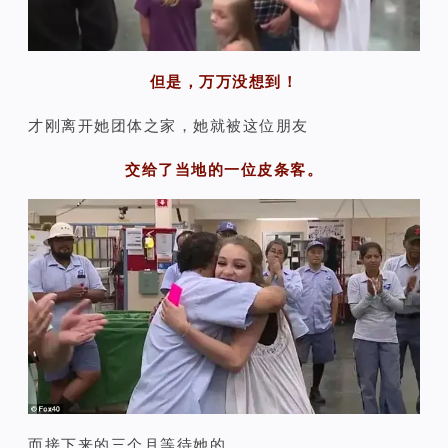
但是，万万没想到！
才刚离开她团体之家，她就被这位朋友
交给了当地的一位皮条客。
而接下来的三个月等待她的，