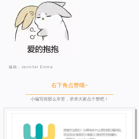
编辑：Jennifer Emma
右下角点赞哦~
小编写得那么辛苦，求求大家点个赞吧！