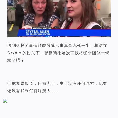
遇到这样的事情还能够逃出来真是九死一生，相信在
Crystal的协助下，警察蜀黍这次可以将犯罪团伙一锅
端了吧？
但据澳媒报道，目前为止，由于没有任何线索，此案
还没有找到任何嫌疑人……