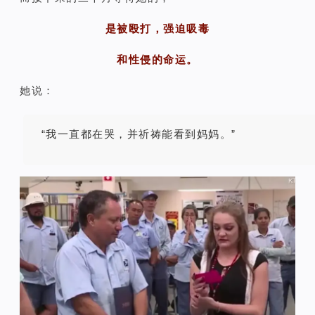
是被殴打，强迫吸毒
和性侵的命运。
她说：
“我一直都在哭，并祈祷能看到妈妈。”