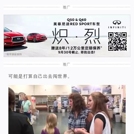
可能是打算自己出去闯世界。