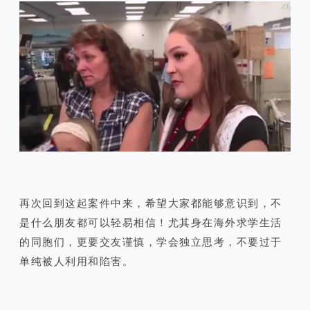
再次回到这起案件中来，希望大家都能够意识到，不
是什么朋友都可以轻易相信！尤其身在海外求学生活
的同胞们，更要交友谨慎，学会独立思考，不要过于
单纯被人利用和陷害。