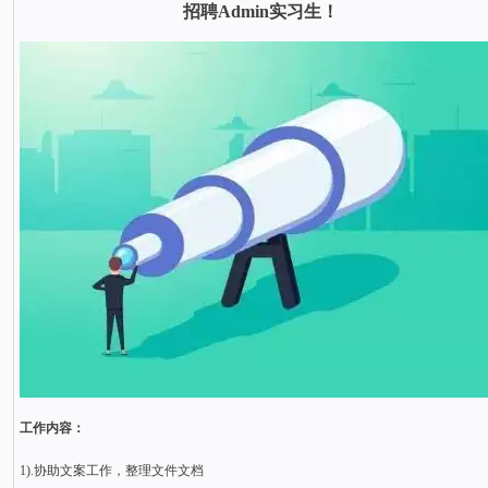
招聘Admin实习生！
工作内容：
1).协助文案工作，整理文件文档