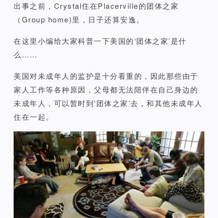
出事之前，Crystal住在Placerville的团体之家
（Group home)里，
日子还算安逸。
在这里小编给大家科普一下美国的‘团体之家’是什
么……
美国对未成年人的监护是十分看重的，因此那些
由于
家人工作等各种原因，父母都无法陪伴在自己身边的
未成年人，
可以暂时到‘团体之家’去，和其他未成年人
住在一起。