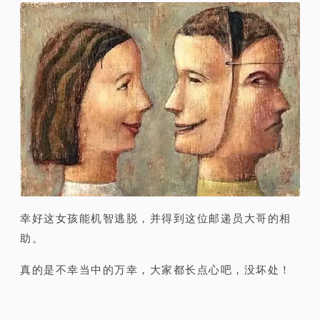
幸好这女孩能机智逃脱，并得到这位邮递员大哥的相
助。
真的是不幸当中的万幸，大家都长点心吧，没坏处！