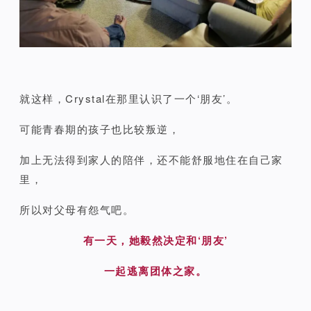
就这样，Crystal在那里认识了一个‘朋友’。
可能青春期的孩子也比较叛逆，
加上无法得到家人的陪伴，还不能舒服地住在自己家
里，
所以对父母有怨气吧。
有一天，她毅然决定和‘朋友’
一起逃离团体之家。