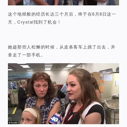
这个地狱般的经历长达三个月后，
终于在6月8日这一
天，
Crystal
找到了机会！
她趁那些人松懈的时候，从皮条客
车上跳了出去，并
拿走了一部手机。