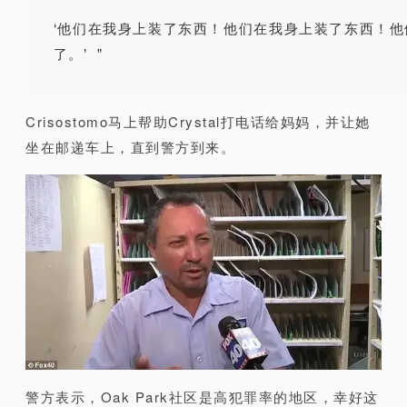
‘他们在我身上装了东西！他们在我身上装了东西！
他
了。’ ”
Crisostomo马上帮助Crystal打电话给妈妈，
并让她
坐在邮递车上，直到警方到来。
警方表示，Oak Park社区是高犯罪率的地区，
幸好这