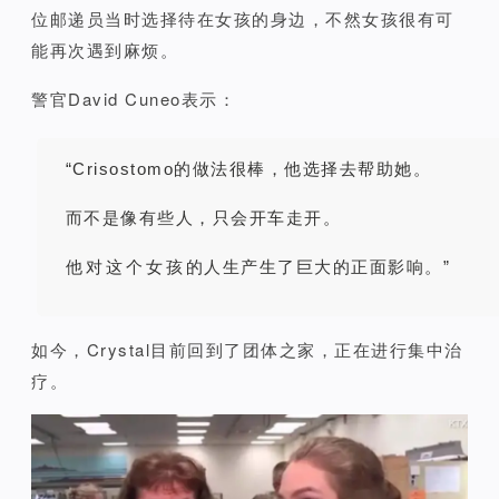
位邮递员当时选择待在女孩的身边，不然女孩很有可
能再次遇到麻烦。
警官David Cuneo表示：
“
Crisostomo
的做法很棒，他选择去帮助她。
而不是像有些人，只会开车走开。
他对这个女孩的人生产生了巨大的正面影响。”
如今，Crystal目前回到了团体之家，正在进行集中治
疗。