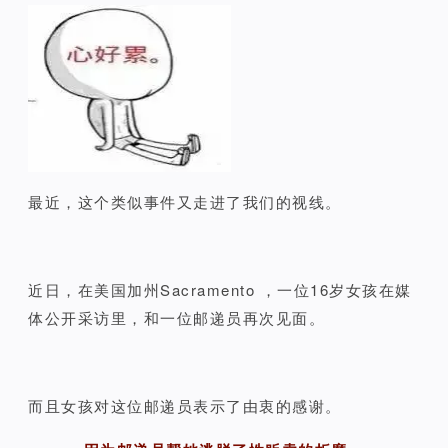
最近，这个类似事件又走进了我们的视线。
近日，
在美国加州Sacramento ，
一位16岁女孩在媒
体公开采访里，和一位邮递员再次见面。
而且女孩对这位邮递员表示了由衷的感谢。