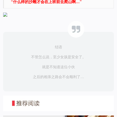
“什么样的沙雕才会在上班前去爬山啊…”
结语
不管怎么说，至少女孩是安全了。
就是不知道这位小伙
之后的相亲之路会不会顺利了…