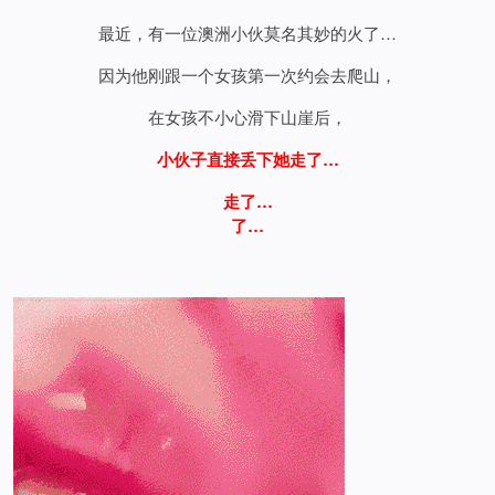
最近，有一位澳洲小伙莫名其妙的火了…
因为他刚跟一个女孩第一次约会去爬山，
在女孩不小心滑下山崖后，
小伙子直接丢下她走了…
走了…
了…