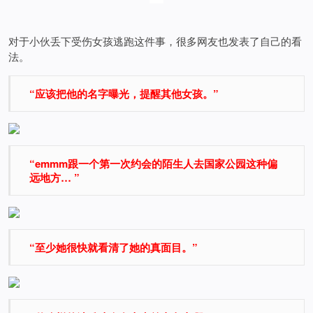
对于小伙丢下受伤女孩逃跑这件事，很多网友也发表了自己的看
法。
“应该把他的名字曝光，提醒其他女孩。”
“emmm跟一个第一次约会的陌生人去国家公园这种偏
远地方… ”
“至少她很快就看清了她的真面目。”