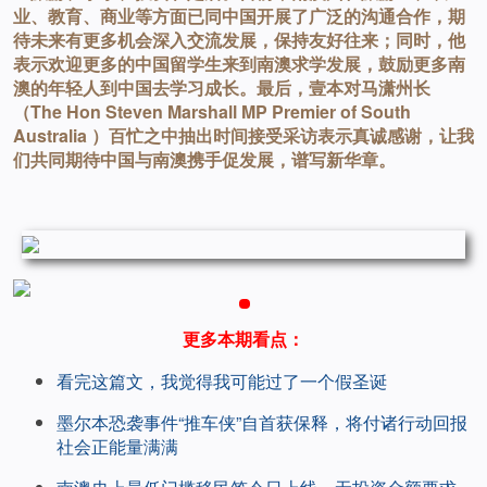
业、教育、商业等方面已同中国开展了广泛的沟通合作，期
待未来有更多机会深入交流发展，保持友好往来；同时，他
表示欢迎更多的中国留学生来到南澳求学发展，鼓励更多南
澳的年轻人到中国去学习成长。最后，壹本对马潇州长
（The Hon Steven Marshall MP Premier of South
Australia ）百忙之中抽出时间接受采访表示真诚感谢，让我
们共同期待中国与南澳携手促发展，谱写新华章。
更多本期看点：
看完这篇文，我觉得我可能过了一个假圣诞
墨尔本恐袭事件“推车侠”自首获保释，将付诸行动回报
社会正能量满满