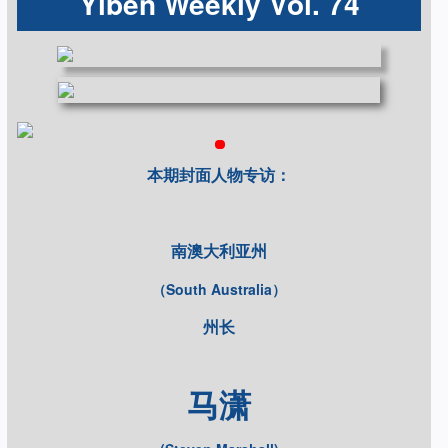
Yiben Weekly Vol. 74
本期封面人物专访：
南澳大利亚州
（South Australia）
州长
马潇