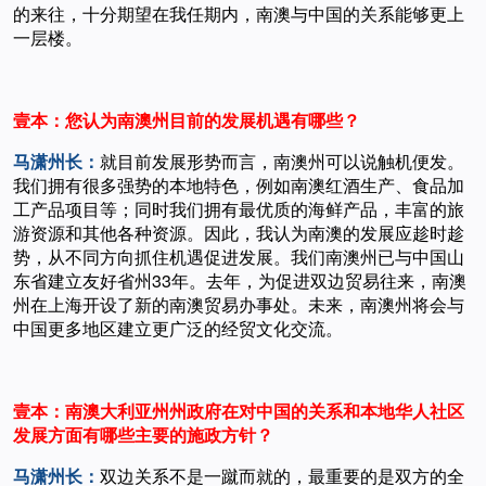
的来往，十分期望在我任期内，南澳与中国的关系能够更上
一层楼。
壹本：您认为南澳州目前的发展机遇有哪些？
马潇州长：
就目前发展形势而言，南澳州可以说触机便发。
我们拥有很多强势的本地特色，例如南澳红酒生产、食品加
工产品项目等；同时我们拥有最优质的海鲜产品，丰富的旅
游资源和其他各种资源。因此，我认为南澳的发展应趁时趁
势，从不同方向抓住机遇促进发展。我们南澳州已与中国山
东省建立友好省州33年。去年，为促进双边贸易往来，南澳
州在上海开设了新的南澳贸易办事处。未来，南澳州将会与
中国更多地区建立更广泛的经贸文化交流。
壹本：南澳大利亚州州政府在对中国的关系和本地华人社区
发展方面有哪些主要的施政方针？
马潇州长：
双边关系不是一蹴而就的，最重要的是双方的全