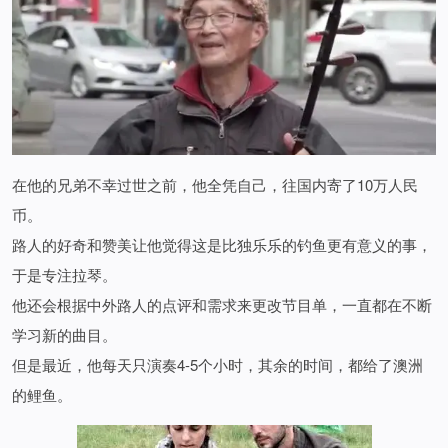
在他的兄弟不幸过世之前，他全凭自己，往国内寄了10万人民
币。
路人的好奇和赞美让他觉得这是比独乐乐的钓鱼更有意义的事，
于是专注拉琴。
他还会根据中外路人的点评和需求来更改节目单，一直都在不断
学习新的曲目。
但是最近，他每天只演奏4-5个小时，其余的时间，都给了澳洲
的鲤鱼。