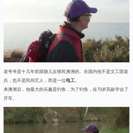
老爷爷是十几年前跟随儿女移民澳洲的。在国内他不是文工团老
兵，也不是民间艺人，而是一位
电工
。
来澳洲后，他最大的乐趣是钓鱼，为了钓鱼，在70岁高龄学会了
开车。