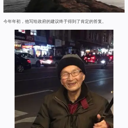
今年年初，他写给政府的建议终于得到了肯定的答复。