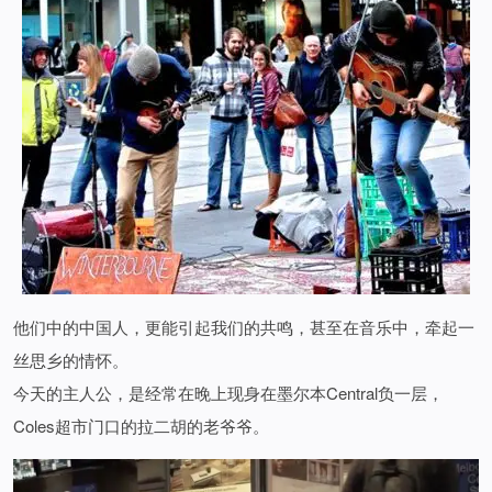
他们中的中国人，更能引起我们的共鸣，甚至在音乐中，牵起一
丝思乡的情怀。
今天的主人公，是经常在晚上现身在墨尔本Central负一层，
Coles超市门口的拉二胡的老爷爷。