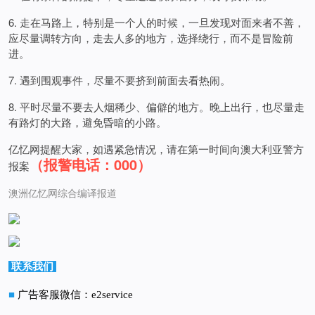
6. 走在马路上，特别是一个人的时候，一旦发现对面来者不善，
应尽量调转方向，走去人多的地方，选择绕行，而不是冒险前
进。
7. 遇到围观事件，尽量不要挤到前面去看热闹。
8. 平时尽量不要去人烟稀少、偏僻的地方。晚上出行，也尽量走
有路灯的大路，避免昏暗的小路。
亿忆网提醒大家，如遇紧急情况，请在第一时间向澳大利亚警方
（报警电话：000）
报案
澳洲亿忆网综合编译报道
联系我们
■
广告客服微信：e2service