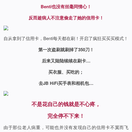
Benti也没有丝毫同情心！
反而趁病人不注意偷走了她的信用卡！
自从拿到了信用卡，Benti每天都在刷！开启了疯狂买买买模式！
第一次盗刷就刷掉了350刀！
后来又陆陆续续在刷卡…
买衣服、买吃的；
去JB HiFi买手表和相机包…
不是花自己的钱就是不心疼，
完全停不下来！
由于那位老人病重，可能也并没有发现自己的信用卡不翼而飞