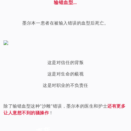
输错血型…
墨尔本一患者在被输入错误的血型后死亡。
这是对信任的背叛
这是对生命的藐视
这是对职业的不负责任
除了输错血型这种“沙雕”错误，墨尔本的医生和护士
还有更多
让人意想不到的骚操作
！