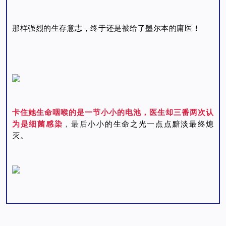
那样强烈的生存意志，终于还是被给了墨尔本的庸医！
卡住她生命咽喉的是一节小小的电池，医生却三番两次认
为是细菌感染
，最后
小小的生命之光一点点黯淡最终熄
灭。