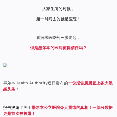
大家生病的时候，
第一时间去的就是医院！
看病求医吃药三步走起，
但是墨尔本的医院值得信任吗？
墨尔本Health Authority近日发布的
一份报告屡屡登上各大澳
媒头条
！
报告披露了关于
墨尔本公立医院令人震惊的真相！一部分数据
更是首次被披露！