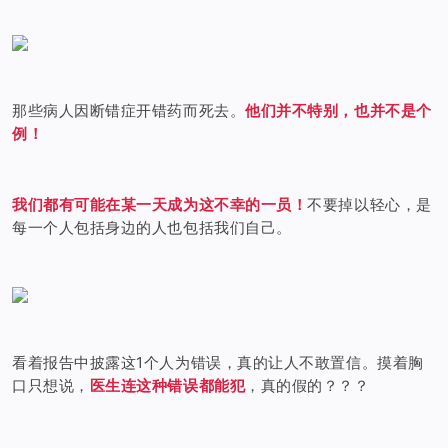
那些病人因断错症开错药而死去。
他们并不特别，也并不是个
例！
我们
都有可能在某一天成为这不幸的一员！
不要掉以轻心，是
每一个人包括身边的人也包括我们自己。
看着报告中披露这1个人为错误，真的让人不敢置信。摸着胸
口只想说，
医生连这种错误都能犯
，真的假的？？？