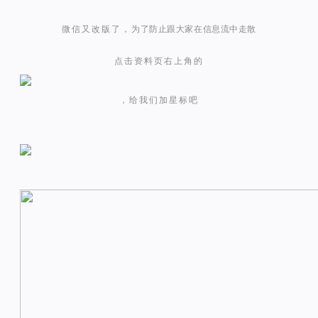
微信又改版了，
为了防止跟大家在信息流中走散
点击资料页右上角的
，给我们加星标吧