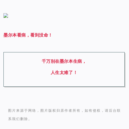
墨尔本看病，看到没命！
千万别在墨尔本生病，
人生太难了！
图片来源于网络，图片版权归原作者所有，如有侵权，请后台联
系我们删除。