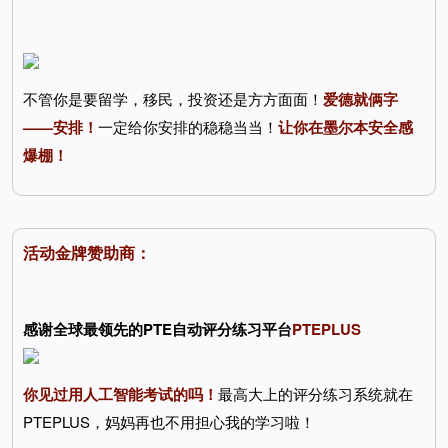
不管你是要留学，移民，投资还是方方面面！
爱德就俩字
——安排！
一定给你安排的稳稳当当！
让你在墨尔本安全感
爆棚！
活动金牌赞助商：
感谢全球最领先的PTE自动评分练习平台
PTEPLUS
你见过用人工智能考试的吗！
最高大上的评分练习系统就在
PTEPLUS，妈妈再也不用担心我的学习啦！