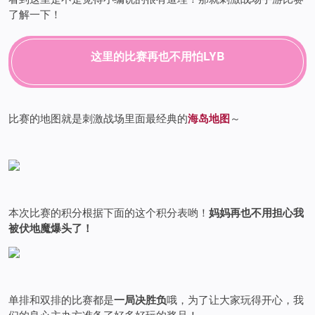
了解一下！
这里的比赛再也不用怕LYB
比赛的地图就是刺激战场里面最经典的
海岛地图
～
本次比赛的积分根据下面的这个积分表哟！
妈妈再也不用担心我
被伏地魔爆头了！
单排和双排的比赛都是
一局决胜负
哦，为了让大家玩得开心，我
们的良心主办方准备了好多好玩的奖品！