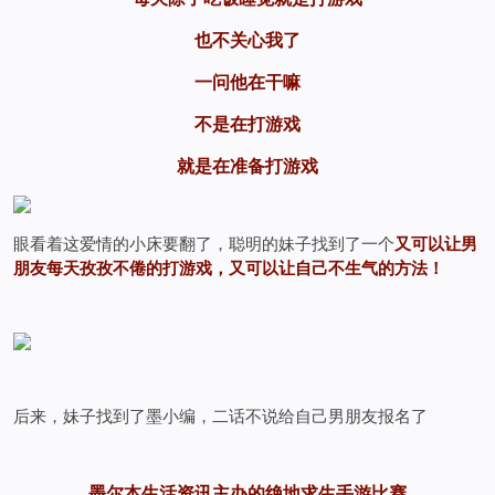
也不关心我了
一问他在干嘛
不是在打游戏
就是在准备打游戏
眼看着这爱情的小床要翻了，聪明的妹子找到了一个
又可以让男
朋友每天孜孜不倦的打游戏，又可以让自己不生气的方法！
后来，妹子找到了墨小编，二话不说给自己男朋友报名了
墨尔本生活资讯主办的绝地求生手游比赛