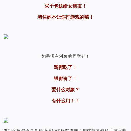
买个包送给女朋友！
堵住她不让你打游戏的嘴！
如果没有对象的同学们！
鸡都吃了！
钱都有了！
要什么对象？
有什么用！！
看到这里是不是觉得小编说的很有道理！那就刺激战场手游比赛