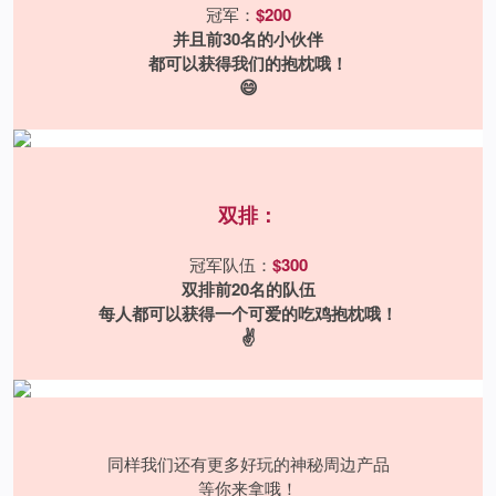
冠军：
$200
并且前30名的小伙伴
都可以获得我们的抱枕哦！
😄
双排：
冠军队伍：
$300
双排前20名的队伍
每人都可以获得一个可爱的吃鸡抱枕哦！
✌️
同样我们还有更多好玩的神秘周边产品
等你来拿哦！