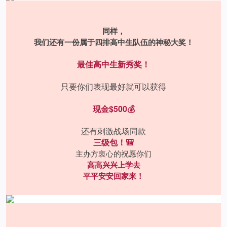
同样，
我们还有一份属于四排高中生队伍的神秘大奖！
最佳高中生新秀奖！
只要你们表现最好就可以获得
现金$500💰
还有刺激战场同款
三级包！🎒
主办方衷心的祝愿你们
高高兴兴上学去
平平安安回家来！