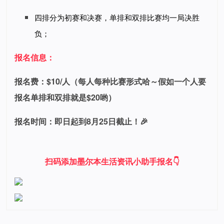
四排分为初赛和决赛，单排和双排比赛均一局决胜
负；
报名信息：
报名费：
$10/人（每人每种比赛形式哈～假如一个人要
报名单排和双排就是$20哟）
报名时间：即日起到8月25日截止
！🎉
扫码添加墨尔本生活资讯小助手报名👇