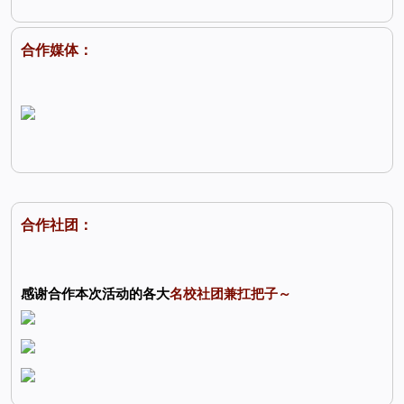
合作媒体：
合作社团：
感谢合作本次活动的各大
名校社团兼扛把子～