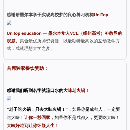
感谢帮墨尔本学子实现高校梦的良心补习机构
UniTop
Unitop education — 墨尔本华人VCE（维州高考）补教界的
权威。
集合最优质师资资源，以最独特最高效的互动教学方
式，成就理想大学之梦。
首席独家餐饮赞助：
感谢我们听到名字就流口水的
大味老火锅！
“老子吃火锅，只去大味火锅！”
，如果你是成都人，一定要
吃大味！
让你一秒回家
；如果你不是成都人，更要吃大味！
大味好吃到让你怀疑人生！