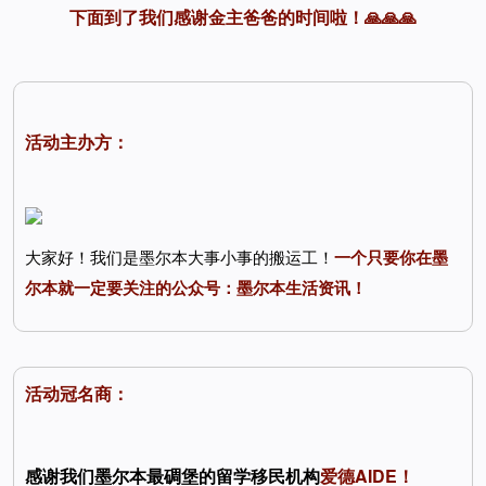
下面到了我们感谢金主爸爸的时间啦！🙏🙏🙏
活动主办方：
大家好！我们是墨尔本大事小事的搬运工！
一个只要你在墨
尔本就一定要关注的公众号：墨尔本生活资讯！
活动冠名商：
感谢我们墨尔本最碉堡的留学移民机构
爱德AIDE！