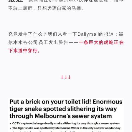
不敢上厕所，只想远离自家的马桶。
究竟发生了什么？我们来看一下Dailymail的报道：墨
尔本水务公司员工发出警告——
一条巨大的虎蛇正在
下水道中穿行。
↓↓↓