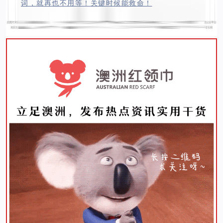
词，就再也不用等！关键时候能救命！