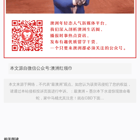
本文源自微信公众号:澳洲红领巾
本文来源于网络，不代表“最澳洲”观点。如您认为该资讯侵犯了您的权益，
请通过本站侵权投诉页面进行申诉。：
最澳洲
»
墨尔本下水道惊现致命毒
蛇，家中马桶尤其注意！就在CBD下面…
相关阅读