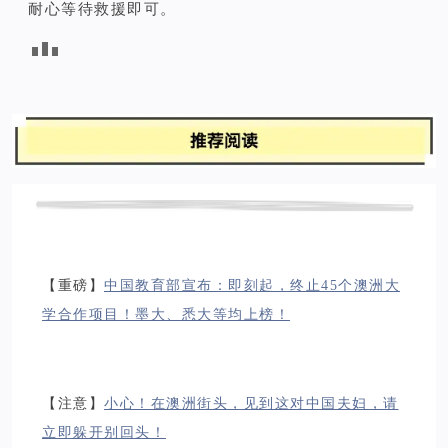
耐心等待救援即可。
【重磅】
中国教育部宣布：即刻起，终止45个澳洲大
学合作项目！墨大、悉大等均上榜！
【注意】
小心！在澳洲街头，见到这对中国夫妇，请
立即躲开别回头！