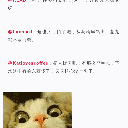
呀！
@Lochard
：这也太可怕了吧，从马桶里钻出…想想
就不寒而栗。
@Katlovescoffee
：杞人忧天吧！有那么严重么，下
水道中有的东西多了，天天担心没个头了。