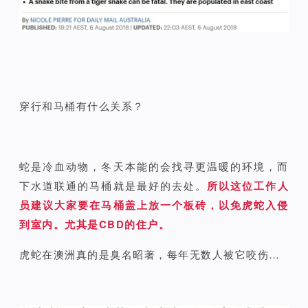
穿行和马桶有什么关系？
蛇是冷血动物，冬天本能的会找寻更温暖的环境，而
下水道联通的马桶就是最好的去处。
所以这位工作人
员建议大家要在马桶盖上放一个板砖，以免虎蛇入侵
到室内。尤其是CBD的住户。
虎蛇在澳洲真的是臭名昭著，每年无数人被它咬伤…