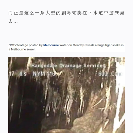
而正是这么一条大型的剧毒蛇类在下水道中游来游
去…