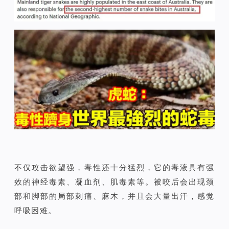
不仅攻击欲望强，毒性还十分猛烈，它的毒液具有强
效的神经毒素、凝血剂、肌毒素等。被咬后会出现颈
部和脚部的局部刺痛、麻木，并且会大量出汗，感觉
呼吸困难。