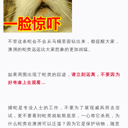
不管这条蛇会不会从马桶里面钻出来，都提醒大家，
澳洲的蛇类远远比大家想象的更加凶猛。
如果周围出现了蛇类的踪迹，
请立刻远离，不要因为
好奇凑上去观看…
捕蛇是专业人士的工作，不要为了展现威风而去尝
试，更不要看到蛇类就歇斯底里，一心将它杀死，为
什么蛇类在澳洲可以泛滥？因为它是保护动物，随意