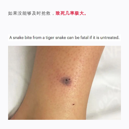
如果没能够及时抢救，
致死几率极大。