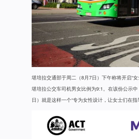
堪培拉交通部于周二（8月7日）下午称将开启“
堪培拉公交车司机男女比例为9:1。在该份公示中
日）就是这样一个“专为女性设计，让女士们在指