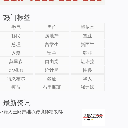
热门标签
悉尼
房价
墨尔本
移民
房地产
置业
总理
留学生
新西兰
入籍
留学
犯罪
莫里森
自由党
堪培拉
北领地
统计局
性侵
特恩布尔
签证
华人
疫苗
布里斯班
强力球
最新资讯
外籍人士财产继承跨境转移攻略