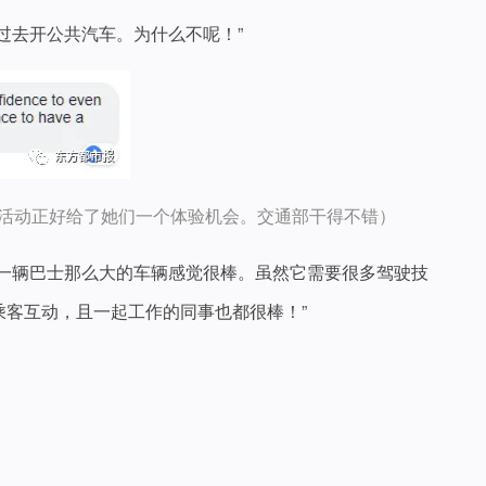
过去开公共汽车。为什么不呢！”
活动正好给了她们一个体验机会。交通部干得不错）
控一辆巴士那么大的车辆感觉很棒。虽然它需要很多驾驶技
客互动，且一起工作的同事也都很棒！”