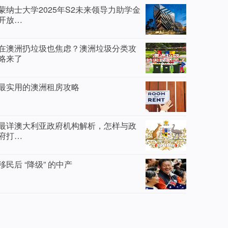
蒙纳士大学2025年S2未来领导力助学金
开放…
在澳洲扔垃圾也焦虑？澳洲垃圾分类攻
略来了
最实用的澳洲租房攻略
最详澳大利亚政府机构解析，怎样与政
府打…
移民后 “降级” 的中产