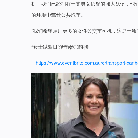
机！我们已经拥有一支男女搭配的强大队伍，他
的环境中驾驶公共汽车。
“我们希望雇用更多的女性公交车司机，这是一项
“女士试驾日”活动参加链接：
https://www.eventbrite.com.au/e/transport-can