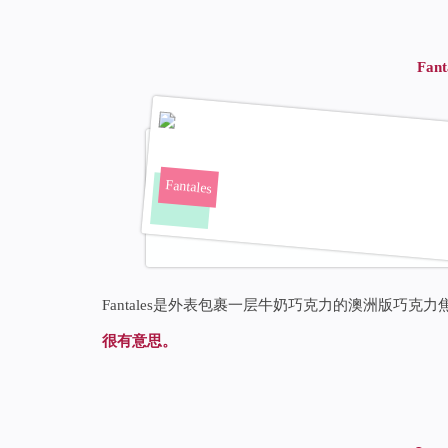
Fan
Fantales
Fantales是外表包裹一层牛奶巧克力的澳洲版巧克力
很有意思。