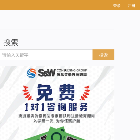
登录
注册
搜索