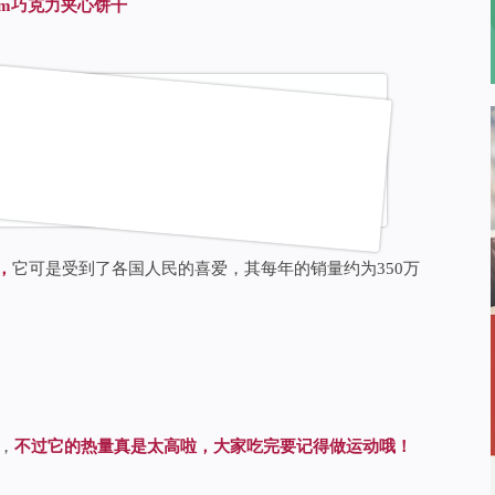
Tam巧克力夹心饼干
，
它可是受到了各国人民的喜爱，其每年的销量约为350万
，
不过它的热量真是太高啦，大家吃完要记得做运动哦！