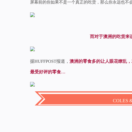
屏幕前的你如果不是一个真正的吃货，那么你永远也不
而对于澳洲的吃货来
据HUFFPOST报道，
澳洲的零食多的让人眼花缭乱，
最受好评的零食…
COLES 