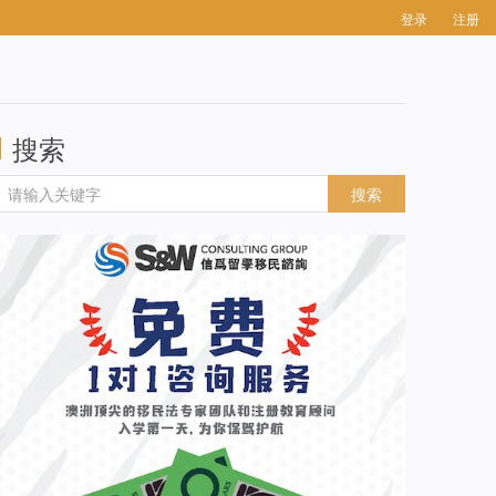
登录
注册
搜索