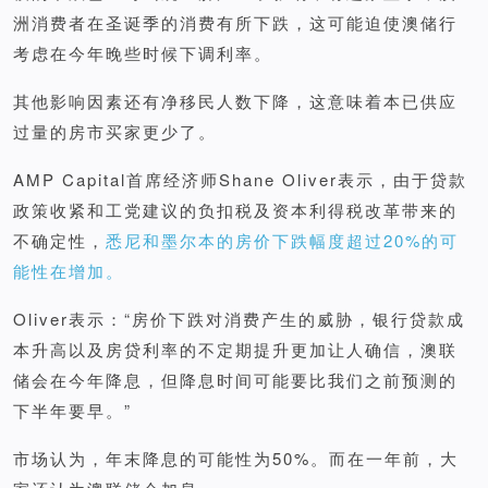
洲消费者在圣诞季的消费有所下跌，这可能迫使澳储行
考虑在今年晚些时候下调利率。
其他影响因素还有净移民人数下降，这意味着本已供应
过量的房市买家更少了。
AMP Capital首席经济师Shane Oliver表示，由于贷款
政策收紧和工党建议的负扣税及资本利得税改革带来的
不确定性，
悉尼和墨尔本的房价下跌幅度超过20%的可
能性在增加。
Oliver表示：“房价下跌对消费产生的威胁，银行贷款成
本升高以及房贷利率的不定期提升更加让人确信，澳联
储会在今年降息，但降息时间可能要比我们之前预测的
下半年要早。”
市场认为，年末降息的可能性为50%。而在一年前，大