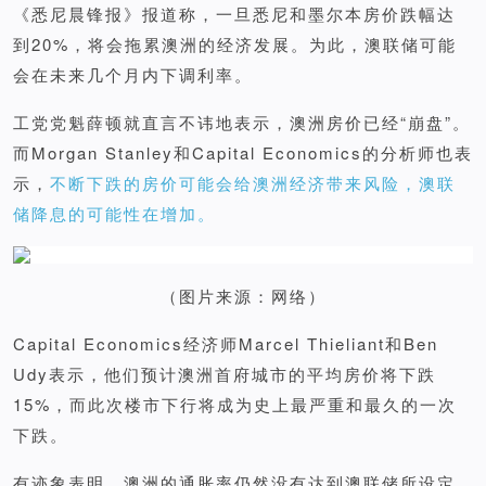
《悉尼晨锋报》报道称，一旦悉尼和墨尔本房价跌幅达
到20%，将会拖累澳洲的经济发展。为此，澳联储可能
会在未来几个月内下调利率。
工党党魁薛顿就直言不讳地表示，澳洲房价已经“崩盘”。
而Morgan Stanley和Capital Economics的分析师也表
示，
不断下跌的房价可能会给澳洲经济带来风险，澳联
储降息的可能性在增加。
（图片来源：网络）
Capital Economics经济师Marcel Thieliant和Ben
Udy表示，他们预计澳洲首府城市的平均房价将下跌
15%，而此次楼市下行将成为史上最严重和最久的一次
下跌。
有迹象表明，澳洲的通胀率仍然没有达到澳联储所设定