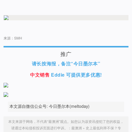
来源：SMH
推广
请长按海报，备注“今日墨尔本”
中文销售
Eddie 可提供更多优惠!
本文源自微信公众号: 今日墨尔本(meltoday)
本文来源于网络，不代表“最澳洲”观点。如您认为该资讯侵犯了您的权益，
请通过本站侵权投诉页面进行申诉。：
最澳洲
»
史上最低利率不保？专