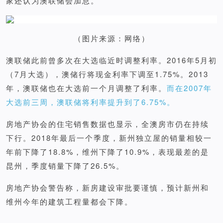
家还认为澳联储会加息。
（图片来源：网络）
澳联储此前曾多次在大选临近时调整利率。2016年5月初
（7月大选），澳储行将现金利率下调至1.75%。2013
年，澳联储也在大选前一个月调整了利率。
而在2007年
大选前三周，澳联储将利率提升到了6.75%。
房地产协会的住宅销售数据也显示，全澳房市仍在持续
下行。2018年最后一个季度，新州独立屋的销量相较一
年前下降了18.8%，维州下降了10.9%，表现最差的是
昆州，季度销量下降了26.5%。
房地产协会警告称，新房建设审批要谨慎，预计新州和
维州今年的建筑工程量都会下降。