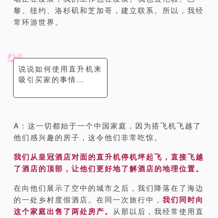
黎、纽约、洛杉矶和芝加哥，建立联系。所以，我经
常环游世界。
Q5
说说如何使用直升机来
吸引买家的事情…
A：这一切都始于一个中国家庭，因为搭飞机飞越了
他们感兴趣的房子，这令他们非常吃惊。
我们从皇冠酒店对面的直升机停机坪起飞，直接飞越
了酒店的顶部，让他们更好地了解酒店的地理位置。
在向他们展示了空中的城市之后，我们降落在了海边
的一处乡村度假酒店。在同一次旅行中，
我们同时向
这个家庭出售了两处房产。
从那以后，我经常使用直