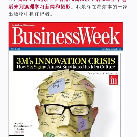
后来到澳洲学习新闻和摄影
。我最终在墨尔本的一家
出版物中担任记者。