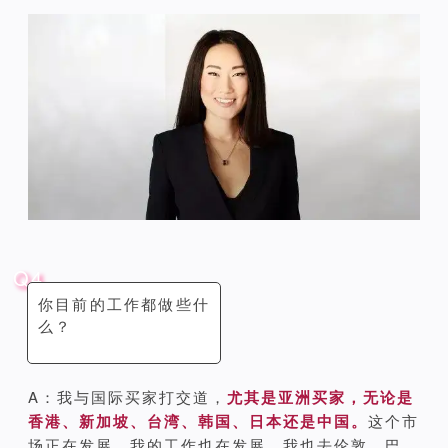
Q4
你目前的工作都做些什
么？
A：我与国际买家打交道，
尤其是亚洲买家，无论是
香港、新加坡、台湾、韩国、日本还是中国。
这个市
场正在发展，我的工作也在发展。我也去伦敦、巴