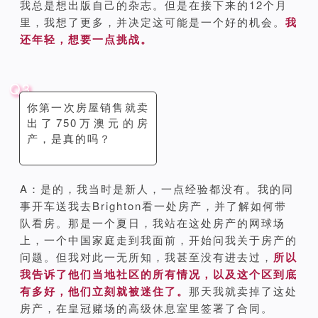
我总是想出版自己的杂志。但是在接下来的12个月
里，我想了更多，并决定这可能是一个好的机会。
我
还年轻，想要一点挑战。
Q3
你第一次房屋销售就卖
出了750万澳元的房
产，是真的吗？
A：是的，我当时是新人，一点经验都没有。我的同
事开车送我去Brighton看一处房产，并了解如何带
队看房。那是一个夏日，我站在这处房产的网球场
上，一个中国家庭走到我面前，开始问我关于房产的
问题。但我对此一无所知，我甚至没有进去过，
所以
我告诉了他们当地社区的所有情况，以及这个区到底
有多好，他们立刻就被迷住了。
那天我就卖掉了这处
房产，在皇冠赌场的高级休息室里签署了合同。