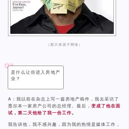
（图片来源于网络）
Q2
是什么让你进入房地产
业？
A：我以前在杂志上写一篇房地产稿件，我去采访了
墨尔本一家房产公司的总经理。最后，
变成了他在面
试，第二天他给了我一份工作。
我告诉他，我不感兴趣，因为我的热情是媒体工作，