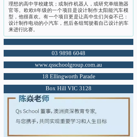
理想的高中学校建筑；或制作机器人，或研究单细胞器
官等。欧欧8年级的一个项目是设计制作太阳能汽车模
型，他很喜欢。有一个项目更是让高中生们兴奋不已：
设计制作电动的小汽车，然后各组驾驶着自己设计的车
来进行比赛。
03 9898 6048
www.qsschoolgroup.com.au
18 Ellingworth Parade
Box Hill
VIC 3128