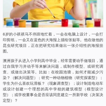
6岁的小祺祺马不停蹄地忙着，一会在电脑上设计，一会打
印剪纸，一会又在蓝色的大海报上描绘张贴等。他在做他的
昆虫研究项目，正在把研究结果做出一张介绍性的海报挂
图。
澳洲孩子从进入小学到高中毕业，经常需要动手做项目，通
过自我学习并动手等来解决问题，或制作模型、或研究调
查、或做出决策等。比如：在校园池塘，如何才能减少污
染？（解决问题型）；研究一种动物植物（研究探索型）；
学生为什么喜欢玩滑板？（现象调查型）；设计制造电动车
或设计创建一个理想的高中学校的建筑模型（模型设计
型）；或学校董事会是否应该同意建立一所新学校（决策决
定型）？