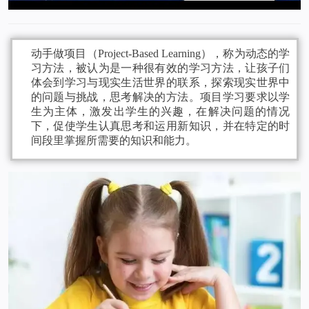
动手做项目（Project-Based Learning），称为动态的学
习方法，被认为是一种很有效的学习方法，让孩子们
体会到学习与现实生活世界的联系，探索现实世界中
的问题与挑战，思考解决的方法。项目学习要求以学
生为主体，激发出学生的兴趣，在解决问题的情况
下，促使学生认真思考和运用新知识，并在特定的时
间段里掌握所需要的知识和能力。