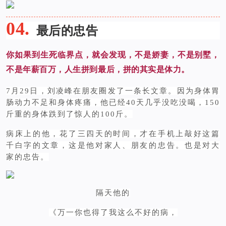
04.
最后的忠告
你如果到生死临界点，就会发现，不是娇妻，不是别墅，
不是年薪百万，人生拼到最后，拼的其实是体力。
7月29日，刘凌峰在朋友圈发了一条长文章。因为身体胃
肠动力不足和身体疼痛，他已经40天几乎没吃没喝，150
斤重的身体跌到了惊人的100斤。
病床上的他，花了三四天的时间，才在手机上敲好这篇
千白字的文章，这是他对家人、朋友的忠告。也是对大
家的忠告。
隔天他的
《万一你也得了我这么不好的病，