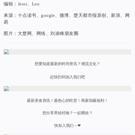
编辑：Jessi、Leo
来源：十点读书、google、微博、楚天都市报原创、新浪、网
易
图片：大楚网、网络、刘凌峰朋友圈
想要知道最新的时尚资讯？潮流文化？
赶快扫码加入我们吧
最新美食资讯！最热心的吃货！商家劲爆福利！
想分享养娃经验？一起晒娃？
快加入我们～❤