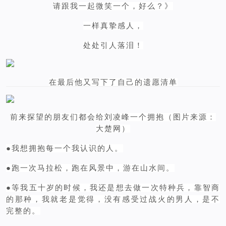
请跟我一起微笑一个，好么？》
一样真挚感人，
处处引人落泪！
在最后他又写下了自己的遗愿清单
前来探望的朋友们都会给刘凌峰一个拥抱（图片来源：
大楚网）
●我想拥抱每一个我认识的人。
●跑一次马拉松，跑在风景中，游在山水间。
●等我五十岁的时候，我还是想去做一次特种兵，靠智商
的那种，我就老是觉得，没有感受过战火的男人，是不
完整的。