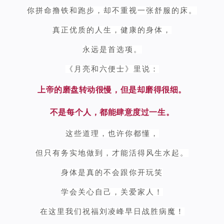
你拼命撸铁和跑步，却不重视一张舒服的床。
真正优质的人生，健康的身体，
永远是首选项。
《月亮和六便士》里说：
上帝的磨盘转动很慢，但是却磨得很细。
不是每个人，都能肆意度过一生。
这些道理，也许你都懂，
但只有务实地做到，才能活得风生水起。
身体是真的不会跟你开玩笑
学会关心自己，关爱家人！
在这里我们祝福刘凌峰早日战胜病魔！