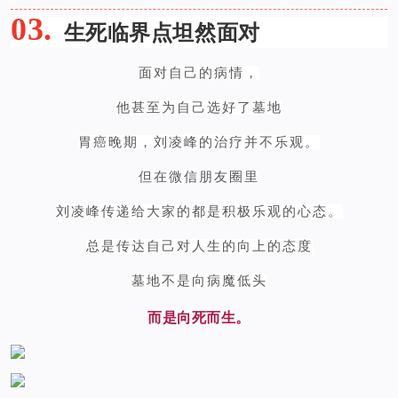
03.
生死临界点坦然面对
面对自己的病情，
他甚至为自己选好了墓地
胃癌晚期，刘凌峰的治疗并不乐观。
但在微信朋友圈里
刘凌峰传递给大家的都是积极乐观的心态。
总是传达自己对人生的向上的态度
墓地不是向病魔低头
而是向死而生。