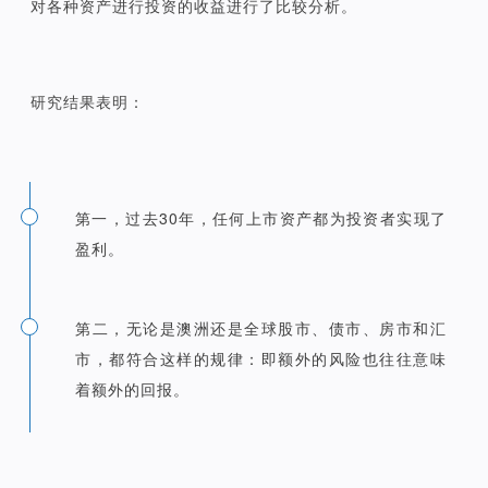
对各种资产进行投资的收益进行了比较分析。
研究结果表明：
第一，过去30年，任何上市资产都为投资者实现了
盈利。
第二，无论是澳洲还是全球股市、债市、房市和汇
市，都符合这样的规律：即额外的风险也往往意味
着额外的回报。