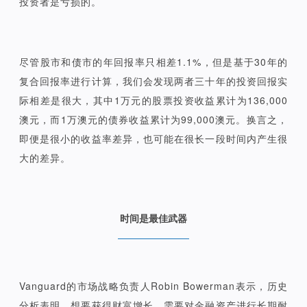
投资者是亏损的。
尽管股市和债市的年回报率只相差1.1%，但是基于30年的
复合回报率进行计算，我们会发现两者三十年的投资回报实
际相差是很大，其中1万元的股票投资收益累计为136,000
澳元，而1万澳元的债券收益累计为99,000澳元。换言之，
即便是很小的收益率差异，也可能在很长一段时间内产生很
大的差异。
时间是最佳武器
Vanguard的市场战略负责人Robin Bowerman表示，历史
分析表明，想要获得财富增长，需要对金融资产进行长期耐