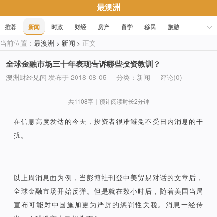
最澳洲
推荐
新闻
时政
财经
房产
留学
移民
旅游
当前位置：
最澳洲
新闻
正文
>
>
科技
职场
美食
文化
健康
活动
促销
全球金融市场三十年表现告诉哪些投资教训？
澳洲财经见闻
发布于 2018-08-05
分类：
新闻
评论(0)
共1108字｜预计阅读时长2分钟
在信息高度发达的今天，投资者很难避免不受日内消息的干
扰。
以上周消息面为例，当彭博社刊登中美贸易对话的文章后，
全球金融市场开始反弹。但是就在数小时后，随着美国当局
宣布可能对中国施加更为严厉的惩罚性关税。消息一经传