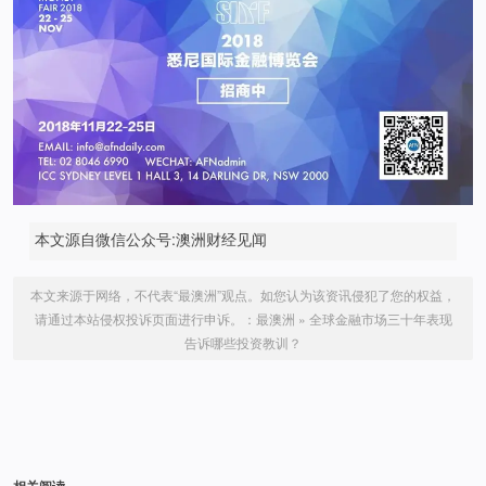
本文源自微信公众号:澳洲财经见闻
本文来源于网络，不代表“最澳洲”观点。如您认为该资讯侵犯了您的权益，
请通过本站侵权投诉页面进行申诉。：
最澳洲
»
全球金融市场三十年表现
告诉哪些投资教训？
相关阅读